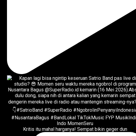
Kritis itu mahal harganya! Sempat bikin geger dun