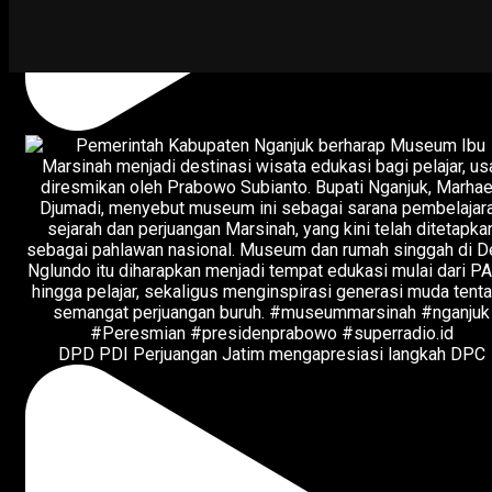
DPD PDI Perjuangan Jatim mengapresiasi langkah DPC