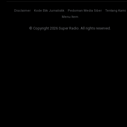
Disclaimer
Kode Etik Jurnalistik
Pedoman Media Siber
Tentang Kami
Menu Item
© Copyright 2026 Super Radio. All rights reserved.