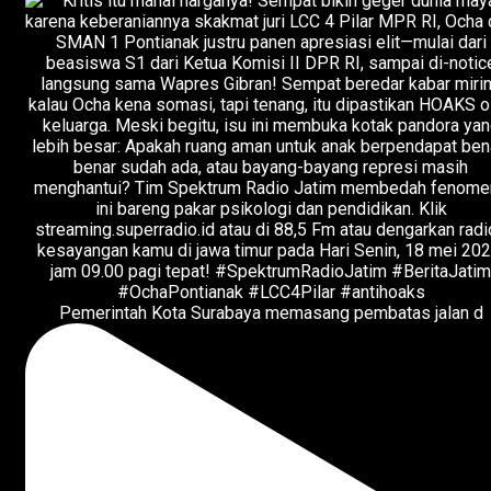
Pemerintah Kota Surabaya memasang pembatas jalan d