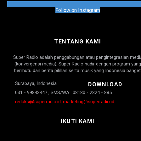
Follow on Instagram
TENTANG KAMI
Super Radio adalah penggabungan atau pengintegrasian medi
(konvergensi media). Super Radio hadir dengan program yang
bermutu dan berita pilihan serta musik yang Indonesia banget
Surabaya, Indonesia
DOWNLOAD
031 - 99843447 , SMS/WA : 08180 - 2324 - 885
redaksi@superradio.id, marketing@superradio.id
IKUTI KAMI