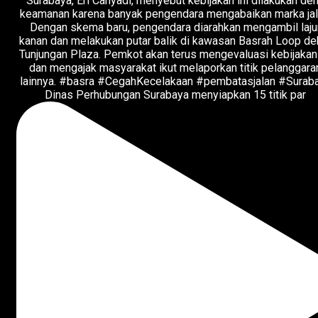
Dinas Perhubungan Surabaya menyiapkan 15 titik par