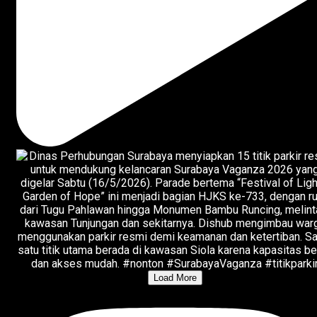
Load More