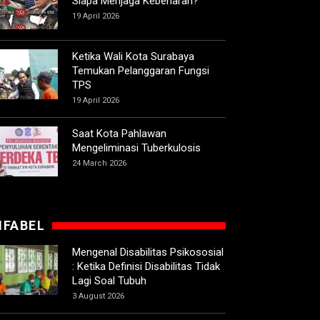
Siapa Menjaga Kebenaran?
19 April 2026
Ketika Wali Kota Surabaya
Temukan Pelanggaran Fungsi
TPS
19 April 2026
Saat Kota Pahlawan
Mengeliminasi Tuberkulosis
24 March 2026
IFABEL
Mengenal Disabilitas Psikososial
: Ketika Definisi Disabilitas Tidak
Lagi Soal Tubuh
3 August 2026