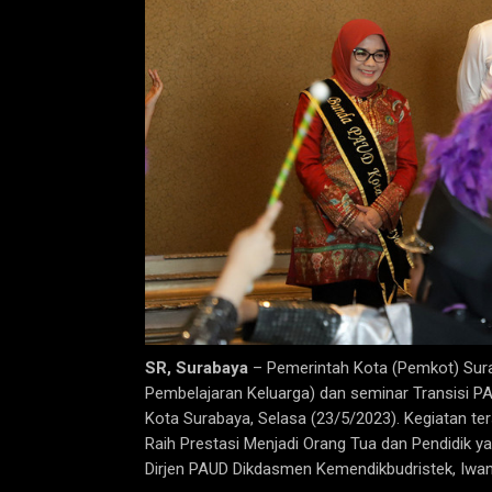
SR, Surabaya
– Pemerintah Kota (Pemkot) Sur
Pembelajaran Keluarga) dan seminar Transisi P
Kota Surabaya, Selasa (23/5/2023). Kegiatan te
Raih Prestasi Menjadi Orang Tua dan Pendidik ya
Dirjen PAUD Dikdasmen Kemendikbudristek, Iwan 