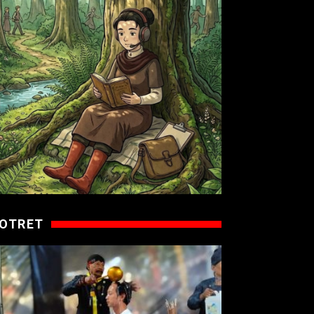
OTRET