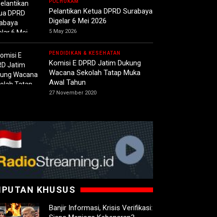
POLHUKAM
Pelantikan Ketua DPRD Surabaya
Digelar 6 Mei 2026
5 May 2026
PENDIDIKAN & KESEHATAN
Komisi E DPRD Jatim Dukung
Wacana Sekolah Tatap Muka
Awal Tahun
27 November 2020
IPUTAN KHUSUS
Banjir Informasi, Krisis Verifikasi: