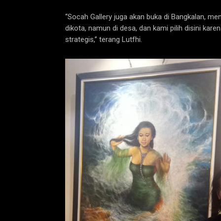
“Socah Gallery juga akan buka di Bangkalan, mem
dikota, namun di desa, dan kami pilih disini kare
strategis,” terang Lutfhi.