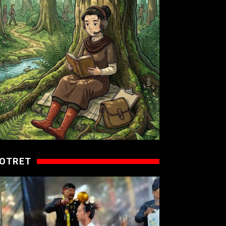
OTRET