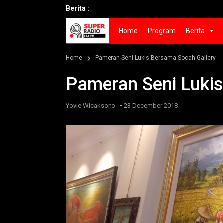
Berita :
Home
Program
Berita
Home
Pameran Seni Lukis Bersama Socah Gallery
Pameran Seni Lukis
-
Yovie Wicaksono
23 December 2018