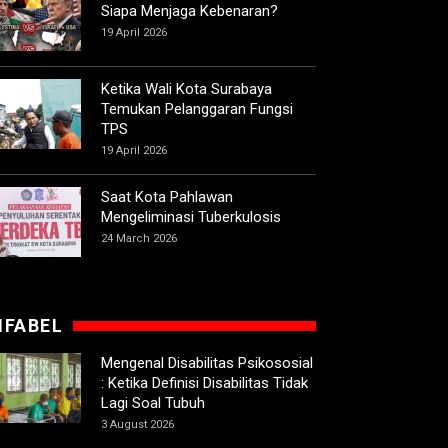
Siapa Menjaga Kebenaran?
19 April 2026
Ketika Wali Kota Surabaya
Temukan Pelanggaran Fungsi
TPS
19 April 2026
Saat Kota Pahlawan
Mengeliminasi Tuberkulosis
24 March 2026
IFABEL
Mengenal Disabilitas Psikososial
: Ketika Definisi Disabilitas Tidak
Lagi Soal Tubuh
3 August 2026