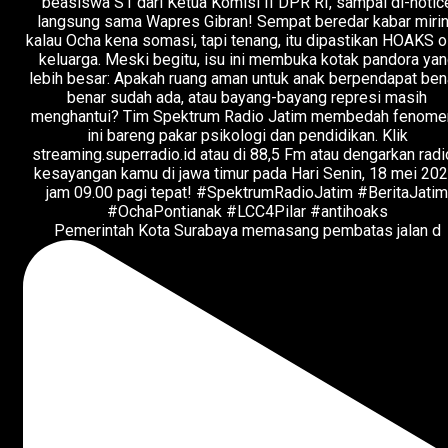
Pemerintah Kota Surabaya memasang pembatas jalan d