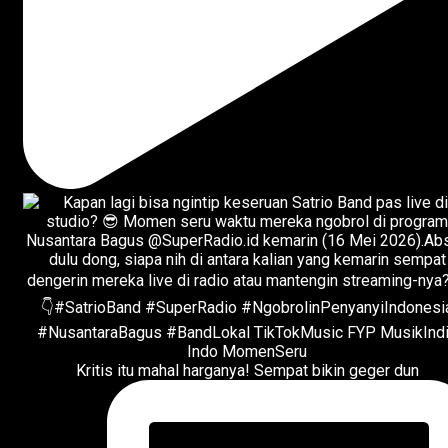
Kritis itu mahal harganya! Sempat bikin geger dun