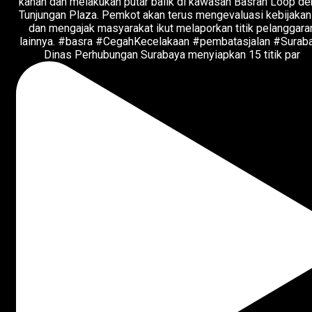
Dinas Perhubungan Surabaya menyiapkan 15 titik par