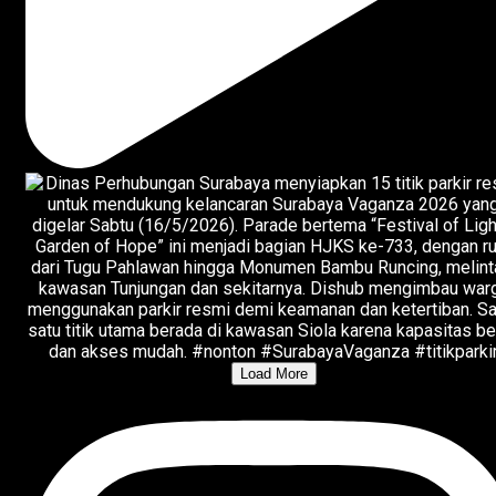
Load More