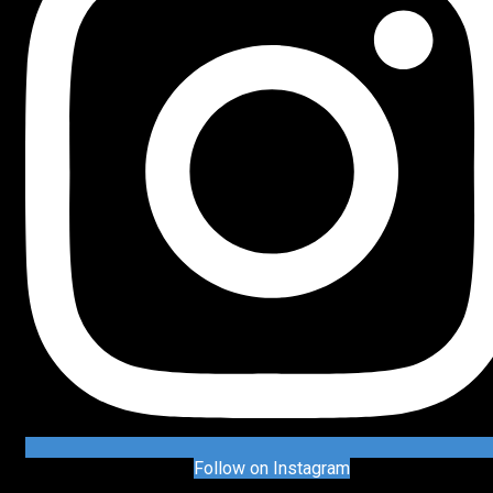
Follow on Instagram