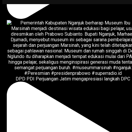
DPD PDI Perjuangan Jatim mengapresiasi langkah DPC