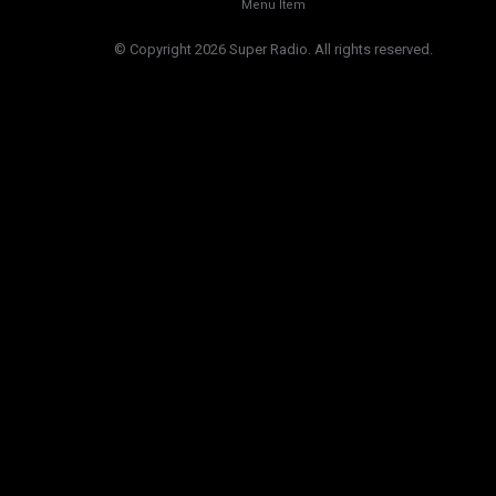
Menu Item
© Copyright 2026 Super Radio. All rights reserved.