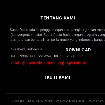
TENTANG KAMI
Super Radio adalah penggabungan atau pengintegrasian medi
(konvergensi media). Super Radio hadir dengan program yang
bermutu dan berita pilihan serta musik yang Indonesia banget
Surabaya, Indonesia
DOWNLOAD
031 - 99843447 , SMS/WA : 08180 - 2324 - 885
redaksi@superradio.id, marketing@superradio.id
IKUTI KAMI
Disclaimer
Kode Etik Jurnalistik
Pedoman Media Siber
Tentang Kami