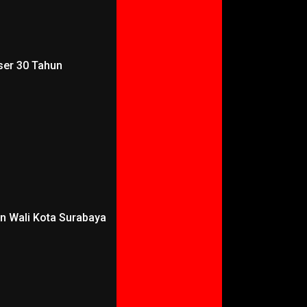
ser 30 Tahun
an Wali Kota Surabaya