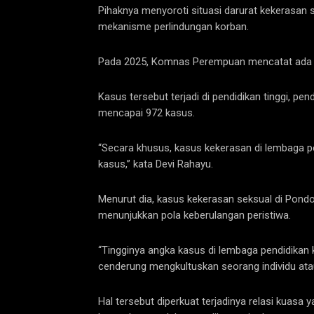
Pihaknya menyoroti situasi darurat kekerasan s
mekanisme perlindungan korban.
Pada 2025, Komnas Perempuan mencatat ada 47
Kasus tersebut terjadi di pendidikan tinggi, 
mencapai 972 kasus.
“Secara khusus, kasus kekerasan di lembaga 
kasus,” kata Devi Rahayu.
Menurut dia, kasus kekerasan seksual di Pond
menunjukkan pola keberulangan peristiwa.
“Tingginya angka kasus di lembaga pendidikan 
cenderung mengkultuskan seorang individu ata
Hal tersebut diperkuat terjadinya relasi kuasa