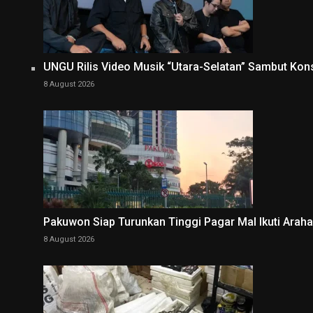
UNGU Rilis Video Musik “Utara-Selatan” Sambut Kon
8 August 2026
Pakuwon Siap Turunkan Tinggi Pagar Mal Ikuti Arah
8 August 2026