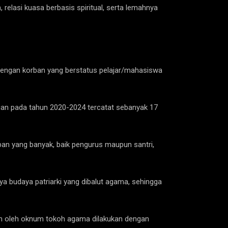
relasi kuasa berbasis spiritual, serta lemahnya
 dengan korban yang berstatus pelajar/mahasiswa
an pada tahun 2020-2024 tercatat sebanyak 17
an yang banyak, baik pengurus maupun santri,
ya budaya patriarki yang dibalut agama, sehingga
ukan oleh oknum tokoh agama dilakukan dengan