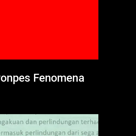
 Ponpes Fenomena