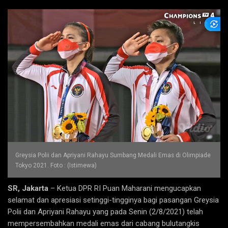
Greysia Polii dan Apriyani Rahayu Sumbang Medali Emas di Olimpiade
Tokyo 2021. Foto : (Istimewa)
SR, Jakarta
– Ketua DPR RI Puan Maharani mengucapkan
selamat dan apresiasi setinggi-tingginya bagi pasangan Greysia
Polii dan Apriyani Rahayu yang pada Senin (2/8/2021) telah
mempersembahkan medali emas dari cabang bulutangkis