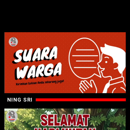
NING SRI