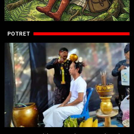
POTRET