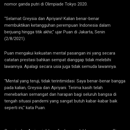
nomor ganda putri di Olimpiade Tokyo 2020.
“Selamat Greysia dan Apriyani! Kalian benar-benar
membuktikan ketangguhan perempuan Indonesia dalam
berjuang hingga titik akhir,” ujar Puan di Jakarta, Senin
(2/8/2021).
Puan mengakui kekuatan mental pasangan ini yang secara
catatan prestasi bahkan sempat dianggap tidak melebihi
lawannya. Apalagi secara usia juga tidak semuda lawannya.
“Mental yang teruji, tidak terintimidasi. Saya benar-benar bangga
pada kalian, Greysia dan Apriyani. Terima kasih telah
menebarkan semangat dan harapan bagi seluruh bangsa di
tengah situasi pandemi yang sangat butuh kabar-kabar baik
seperti ini,” kata Puan.