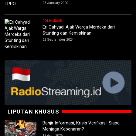
23 January 2020
POLHUKAM
Eri Cahyadi Ajak Warga Merdeka dari
Stunting dan Kemiskinan
23 September 2024
LIPUTAN KHUSUS
Banjir Informasi, Krisis Verifikasi: Siapa
Menjaga Kebenaran?
19 April 2026