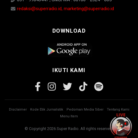
redaksi@superradio.id, marketing@superradio.id
DOWNLOAD
IKUTI KAMI
Disclaimer
Kode Etik Jurnalistik
Pedoman Media Siber
Tentang Kami
Menu Item
© Copyright 2026 Super Radio. All rights reserved.