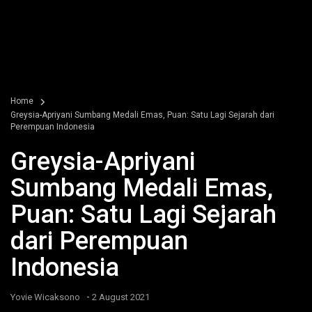
Home
Greysia-Apriyani Sumbang Medali Emas, Puan: Satu Lagi Sejarah dari
Perempuan Indonesia
Greysia-Apriyani
Sumbang Medali Emas,
Puan: Satu Lagi Sejarah
dari Perempuan
Indonesia
-
Yovie Wicaksono
2 August 2021