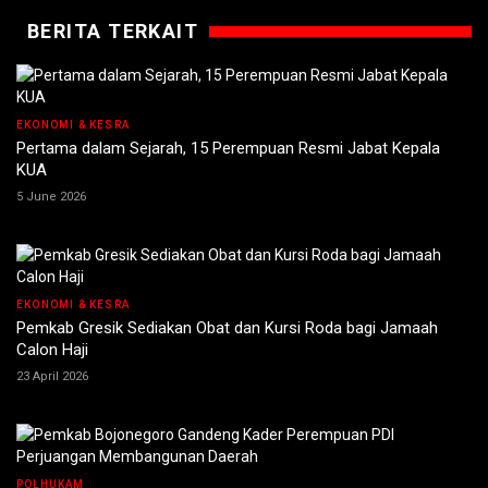
BERITA TERKAIT
EKONOMI & KESRA
Pertama dalam Sejarah, 15 Perempuan Resmi Jabat Kepala
KUA
5 June 2026
EKONOMI & KESRA
Pemkab Gresik Sediakan Obat dan Kursi Roda bagi Jamaah
Calon Haji
23 April 2026
POLHUKAM