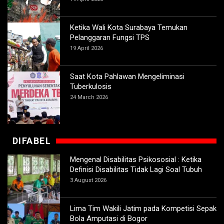
Ketika Wali Kota Surabaya Temukan
Pelanggaran Fungsi TPS
19 April 2026
Saat Kota Pahlawan Mengeliminasi
Tuberkulosis
24 March 2026
DIFABEL
Mengenal Disabilitas Psikososial : Ketika
Definisi Disabilitas Tidak Lagi Soal Tubuh
3 August 2026
Lima Tim Wakili Jatim pada Kompetisi Sepak
Bola Amputasi di Bogor