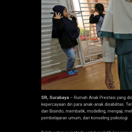
SR, Surabaya
– Rumah Anak Prestasi yang did
kepercayaan diri para anak-anak disabilitas. T
dan Bisindo, membatik, modelling, mengaji, meluk
pembelajaran umum, dan konseling psikologi.