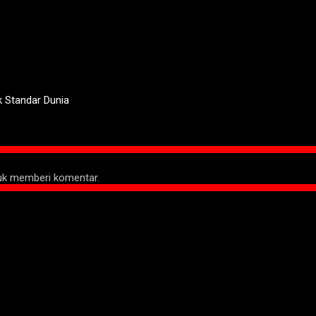
 Standar Dunia
tuk memberi komentar.