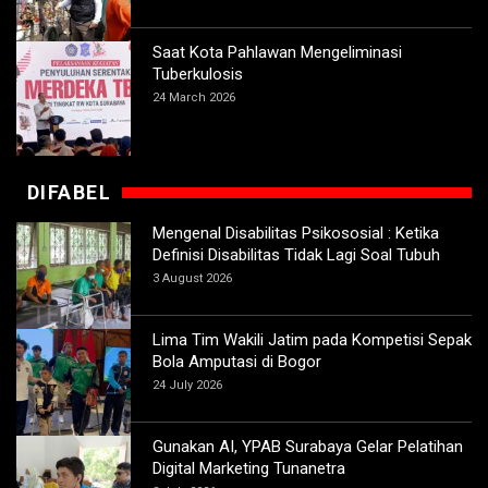
Saat Kota Pahlawan Mengeliminasi
Tuberkulosis
24 March 2026
DIFABEL
Mengenal Disabilitas Psikososial : Ketika
Definisi Disabilitas Tidak Lagi Soal Tubuh
3 August 2026
Lima Tim Wakili Jatim pada Kompetisi Sepak
Bola Amputasi di Bogor
24 July 2026
Gunakan AI, YPAB Surabaya Gelar Pelatihan
Digital Marketing Tunanetra