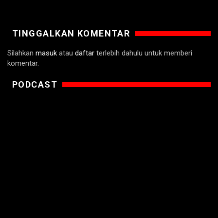
TINGGALKAN KOMENTAR
Silahkan
masuk
atau
daftar
terlebih dahulu untuk memberi
komentar.
PODCAST