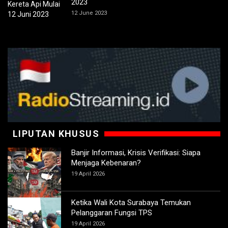
2023
12 June 2023
LIPUTAN KHUSUS
Banjir Informasi, Krisis Verifikasi: Siapa
Menjaga Kebenaran?
19 April 2026
Ketika Wali Kota Surabaya Temukan
Pelanggaran Fungsi TPS
19 April 2026