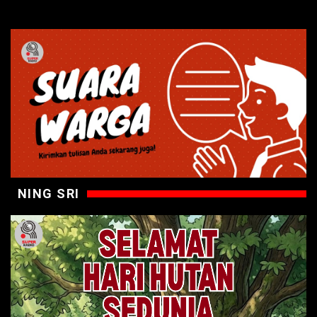
NING SRI