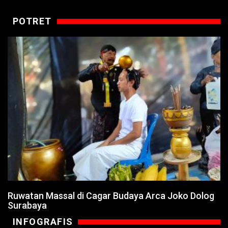
POTRET
Ruwatan Massal di Cagar Budaya Arca Joko Dolog
Surabaya
INFOGRAFIS