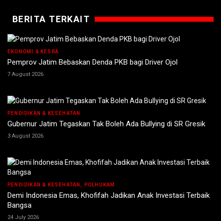
BERITA TERKAIT
EKONOMI & KESRA
Pemprov Jatim Bebaskan Denda PKB bagi Driver Ojol
7 August 2026
PENDIDIKAN & KESEHATAN
Gubernur Jatim Tegaskan Tak Boleh Ada Bullying di SR Gresik
3 August 2026
PENDIDIKAN & KESEHATAN, POLHUKAM
Demi Indonesia Emas, Khofifah Jadikan Anak Investasi Terbaik
Bangsa
24 July 2026