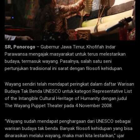
SR, Ponorogo
– Gubernur Jawa Timur, Khofifah Indar
Parawansa mengajak masyarakat untuk terus melestarikan
budaya, termasuk wayang. Pasalnya, salah satu seni
pertunjukan tradisional ini sarat dengan filosofi kehidupan.
Wayang sendiri telah mendapat peringkat dalam daftar Warisan
Budaya Tak Benda UNESCO untuk kategori Representative List
of the Intangible Cultural Heritage of Humanity dengan judul
The Wayang Puppet Theater pada 4 November 2008.
“Wayang sudah mendapat penghargaan dari UNESCO sebagai
warisan budaya tak benda. Banyak filosofi kehidupan yang bisa
dinarasikan melalui wayang, maka mari kita lestarikan,” ujar