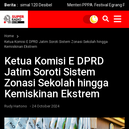
imal 120 Desibel
Berita :
Menteri PPPA: Festival Egrang Perkuat Rua
Home
Ketua Komisi E DPRD Jatim Soroti Sistem Zonasi Sekolah hingga
Kemiskinan Ekstrem
Ketua Komisi E DPRD
Jatim Soroti Sistem
Zonasi Sekolah hingga
Kemiskinan Ekstrem
-
Rudy Hartono
24 October 2024