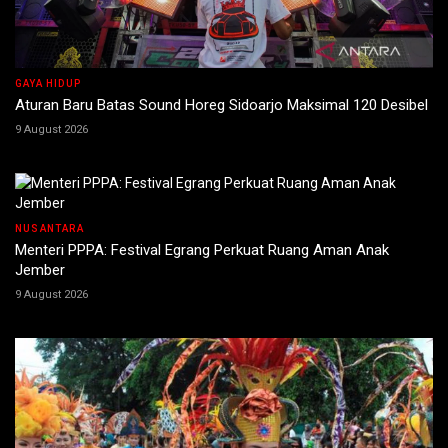
GAYA HIDUP
Aturan Baru Batas Sound Horeg Sidoarjo Maksimal 120 Desibel
9 August 2026
NUSANTARA
Menteri PPPA: Festival Egrang Perkuat Ruang Aman Anak
Jember
9 August 2026