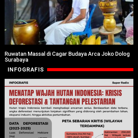
Ruwatan Massal di Cagar Budaya Arca Joko Dolog
Surabaya
INFOGRAFIS