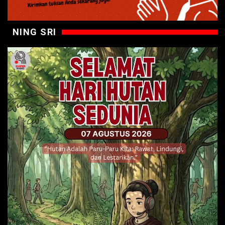
NING SRI