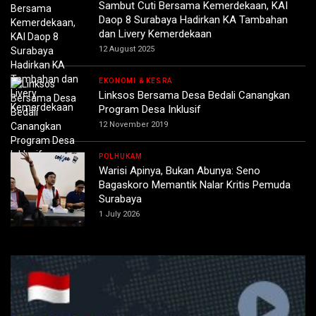
Sambut Cuti Bersama Kemerdekaan, KAI
Daop 8 Surabaya Hadirkan KA Tambahan
dan Livery Kemerdekaan
12 August 2025
EKONOMI & KESRA
Linksos Bersama Desa Bedali Canangkan
Program Desa Inklusif
12 November 2019
POLHUKAM
Warisi Apinya, Bukan Abunya: Seno
Bagaskoro Memantik Nalar Kritis Pemuda
Surabaya
1 July 2026