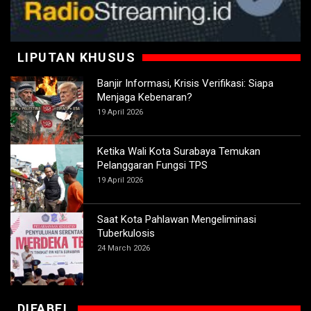
LIPUTAN KHUSUS
Banjir Informasi, Krisis Verifikasi: Siapa
Menjaga Kebenaran?
19 April 2026
Ketika Wali Kota Surabaya Temukan
Pelanggaran Fungsi TPS
19 April 2026
Saat Kota Pahlawan Mengeliminasi
Tuberkulosis
24 March 2026
DIFABEL