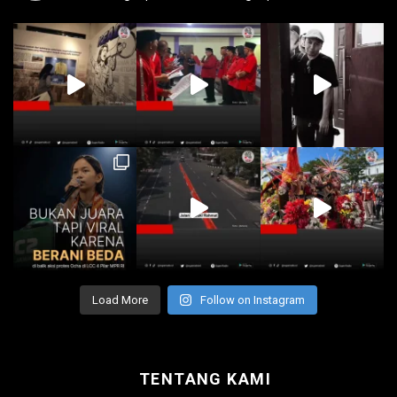
Load More
Follow on Instagram
TENTANG KAMI