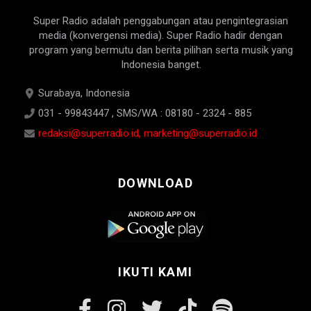
Super Radio adalah penggabungan atau pengintegrasian
media (konvergensi media). Super Radio hadir dengan
program yang bermutu dan berita pilihan serta musik yang
Indonesia banget.
Surabaya, Indonesia
031 - 99843447 , SMS/WA : 08180 - 2324 - 885
redaksi@superradio.id, marketing@superradio.id
DOWNLOAD
IKUTI KAMI