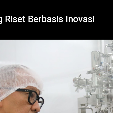
Riset Berbasis Inovasi