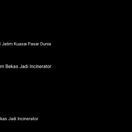
 Jatim Kuasai Pasar Dunia
as Jadi Incinerator