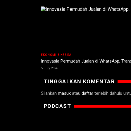
EKONOMI & KESRA
Innovasia Permudah Jualan di WhatsApp, Tran
5 July 2026
TINGGALKAN KOMENTAR
Silahkan
masuk
atau
daftar
terlebih dahulu un
PODCAST