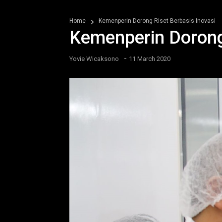
Home
Kemenperin Dorong Riset Berbasis Inovasi
Kemenperin Dorong 
-
Yovie Wicaksono
11 March 2020