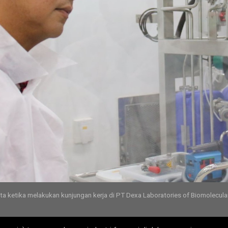
 ketika melakukan kunjungan kerja di PT Dexa Laboratories of Biomolecular