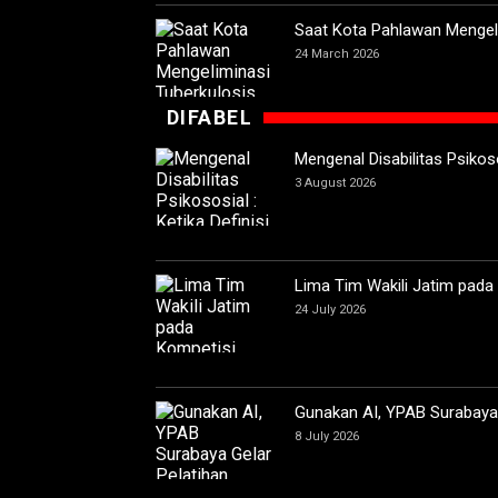
Saat Kota Pahlawan Mengeli
24 March 2026
DIFABEL
Mengenal Disabilitas Psikoso
3 August 2026
Lima Tim Wakili Jatim pada
24 July 2026
Gunakan AI, YPAB Surabaya G
8 July 2026