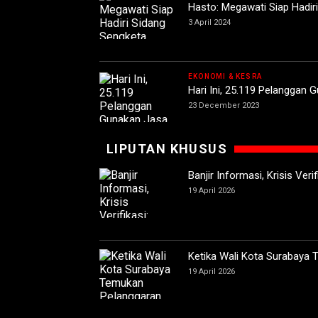
Hasto: Megawati Siap Hadiri
3 April 2024
EKONOMI & KESRA
Hari Ini, 25.119 Pelanggan 
23 December 2023
LIPUTAN KHUSUS
Banjir Informasi, Krisis Ver
19 April 2026
Ketika Wali Kota Surabaya
19 April 2026