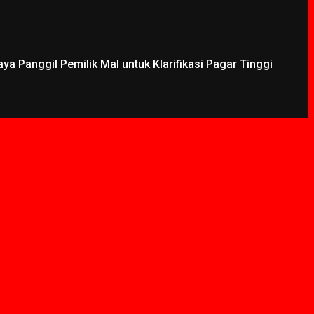
a Panggil Pemilik Mal untuk Klarifikasi Pagar Tinggi