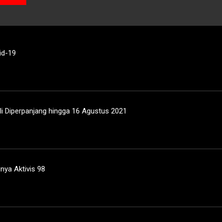
id-19
i Diperpanjang hingga 16 Agustus 2021
nya Aktivis 98