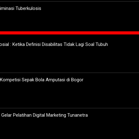
minasi Tuberkulosis
sial : Ketika Definisi Disabilitas Tidak Lagi Soal Tubuh
 Kompetisi Sepak Bola Amputasi di Bogor
elar Pelatihan Digital Marketing Tunanetra