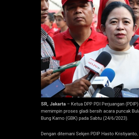
SR, Jakarta
– Ketua DPP PDI Perjuangan (PDIP) 
memimpin proses gladi bersih acara puncak Bul
Bung Karno (GBK) pada Sabtu (24/6/2023).
Dengan ditemani Sekjen PDIP Hasto Kristiyanto