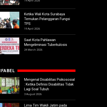
19 April 2026
Ketika Wali Kota Surabaya
Temukan Pelanggaran Fungsi
TPS
19 April 2026
Saat Kota Pahlawan
Mengeliminasi Tuberkulosis
24 March 2026
IFABEL
Mengenal Disabilitas Psikososial
: Ketika Definisi Disabilitas Tidak
Lagi Soal Tubuh
3 August 2026
Lima Tim Wakili Jatim pada