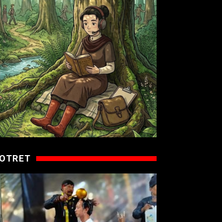
OTRET