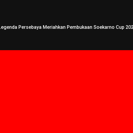
Legenda Persebaya Meriahkan Pembukaan Soekarno Cup 202