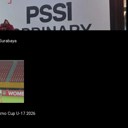
 Surabaya
arno Cup U-17 2026