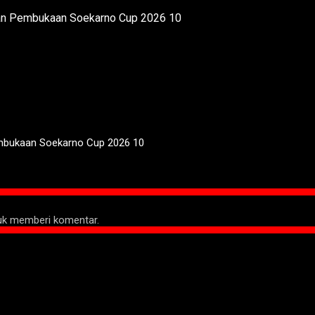
mbukaan Soekarno Cup 2026 10
tuk memberi komentar.