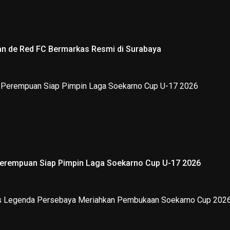
an de Red FC Bermarkas Resmi di Surabaya
Perempuan Siap Pimpin Laga Soekarno Cup U-17 2026