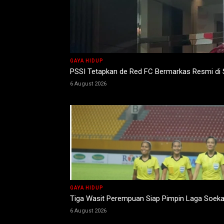
GAYA HIDUP
PSSI Tetapkan de Red FC Bermarkas Resmi di
6 August 2026
GAYA HIDUP
Tiga Wasit Perempuan Siap Pimpin Laga Soek
6 August 2026