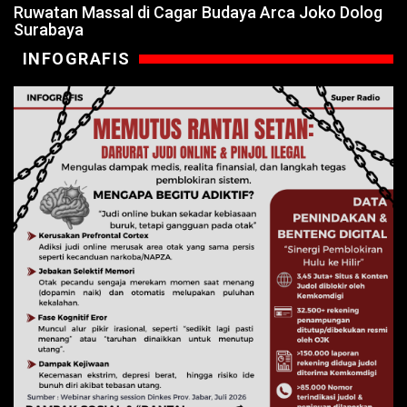
Ruwatan Massal di Cagar Budaya Arca Joko Dolog
Surabaya
INFOGRAFIS