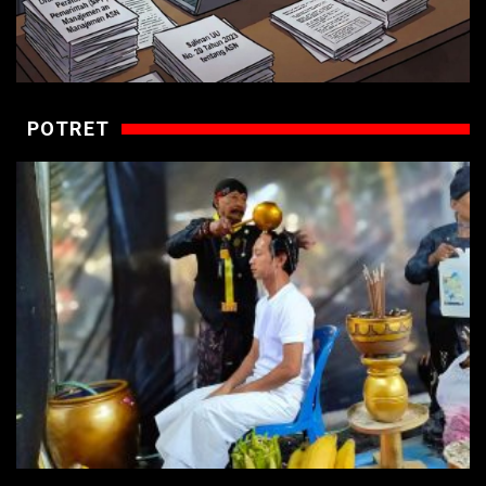
POTRET