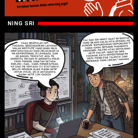
NING SRI