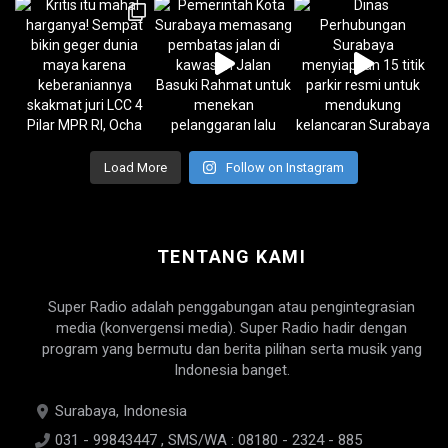
Load More
Follow on Instagram
TENTANG KAMI
Super Radio adalah penggabungan atau pengintegrasian
media (konvergensi media). Super Radio hadir dengan
program yang bermutu dan berita pilihan serta musik yang
Indonesia banget.
Surabaya, Indonesia
031 - 99843447 , SMS/WA : 08180 - 2324 - 885