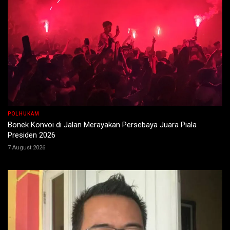
POLHUKAM
Bonek Konvoi di Jalan Merayakan Persebaya Juara Piala
Presiden 2026
7 August 2026