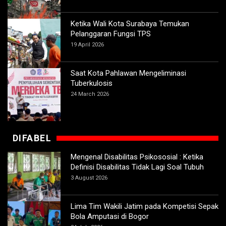
Ketika Wali Kota Surabaya Temukan
Pelanggaran Fungsi TPS
19 April 2026
Saat Kota Pahlawan Mengeliminasi
Tuberkulosis
24 March 2026
DIFABEL
Mengenal Disabilitas Psikososial : Ketika
Definisi Disabilitas Tidak Lagi Soal Tubuh
3 August 2026
Lima Tim Wakili Jatim pada Kompetisi Sepak
Bola Amputasi di Bogor