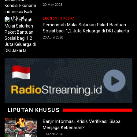
20 May 2023
EKONOMI & KESRA
Pemerintah Mulai Salurkan Paket Bantuan
Sosial bagi 1,2 Juta Keluarga di DKI Jakarta
20 April 2020
LIPUTAN KHUSUS
Banjir Informasi, Krisis Verifikasi: Siapa
Menjaga Kebenaran?
19 April 2026