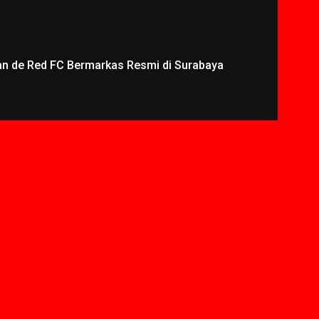
an de Red FC Bermarkas Resmi di Surabaya