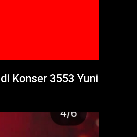
di Konser 3553 Yuni