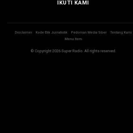
IKUTI KAMI
Disclaimer
Kode Etik Jurnalistik
Pedoman Media Siber
Tentang Kami
Menu Item
© Copyright 2026 Super Radio. All rights reserved.