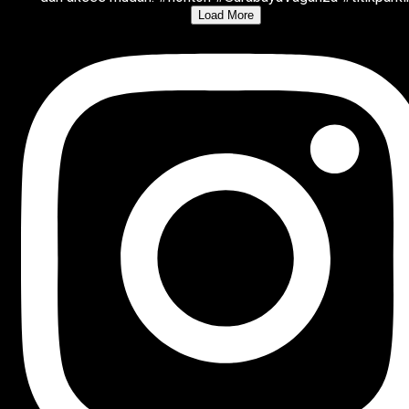
Load More