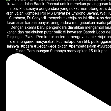
Dinas Perhubungan Surabaya menyiapkan 15 titik par