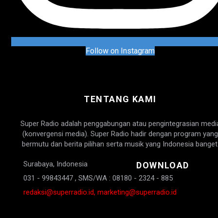
Follow on Instagram
TENTANG KAMI
Super Radio adalah penggabungan atau pengintegrasian medi
(konvergensi media). Super Radio hadir dengan program yang
bermutu dan berita pilihan serta musik yang Indonesia banget
Surabaya, Indonesia
DOWNLOAD
031 - 99843447 , SMS/WA : 08180 - 2324 - 885
redaksi@superradio.id, marketing@superradio.id