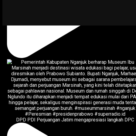
DPD PDI Perjuangan Jatim mengapresiasi langkah DPC