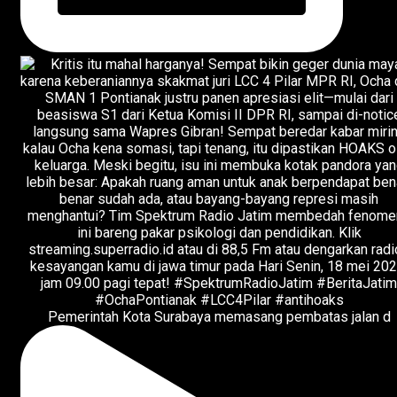
Pemerintah Kota Surabaya memasang pembatas jalan d