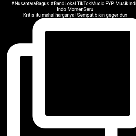
Kritis itu mahal harganya! Sempat bikin geger dun