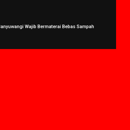
 Banyuwangi Wajib Bermaterai Bebas Sampah