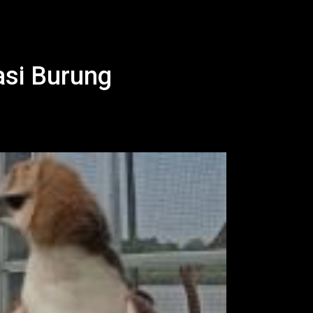
si Burung