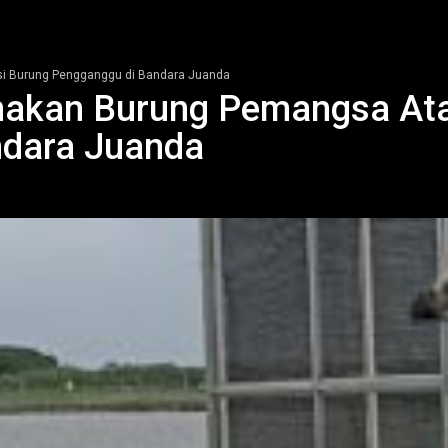
i Burung Pengganggu di Bandara Juanda
akan Burung Pemangsa Ata
ndara Juanda