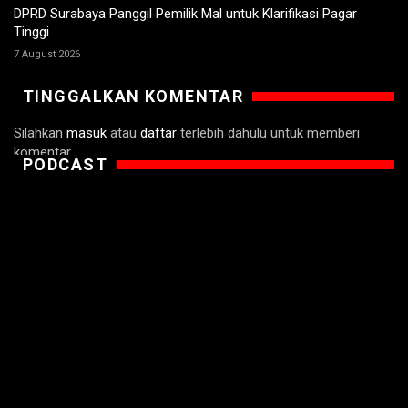
DPRD Surabaya Panggil Pemilik Mal untuk Klarifikasi Pagar
Tinggi
7 August 2026
TINGGALKAN KOMENTAR
Silahkan
masuk
atau
daftar
terlebih dahulu untuk memberi
komentar.
PODCAST