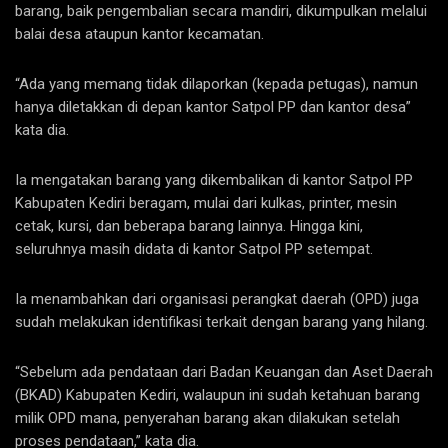
barang, baik pengembalian secara mandiri, dikumpulkan melalui
balai desa ataupun kantor kecamatan.
“Ada yang memang tidak dilaporkan (kepada petugas), namun
hanya diletakkan di depan kantor Satpol PP dan kantor desa”
kata dia.
Ia mengatakan barang yang dikembalikan di kantor Satpol PP
Kabupaten Kediri beragam, mulai dari kulkas, printer, mesin
cetak, kursi, dan beberapa barang lainnya. Hingga kini,
seluruhnya masih didata di kantor Satpol PP setempat.
Ia menambahkan dari organisasi perangkat daerah (OPD) juga
sudah melakukan identifikasi terkait dengan barang yang hilang.
“Sebelum ada pendataan dari Badan Keuangan dan Aset Daerah
(BKAD) Kabupaten Kediri, walaupun ini sudah ketahuan barang
milik OPD mana, penyerahan barang akan dilakukan setelah
proses pendataan,” kata dia.