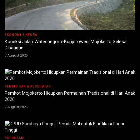
EKONOMI & KESRA
Koneksi Jalan Watesnegoro-Kunjorowesi Mojokerto Selesai
Dibangun
7 August 2026
PENDIDIKAN & KESEHATAN
Pemkot Mojokerto Hidupkan Permainan Tradisional di Hari Anak
2026
7 August 2026
POLHUKAM