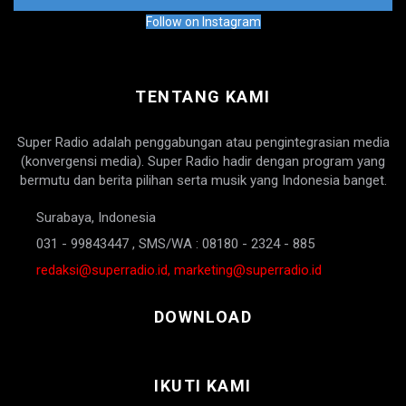
Follow on Instagram
TENTANG KAMI
Super Radio adalah penggabungan atau pengintegrasian media
(konvergensi media). Super Radio hadir dengan program yang
bermutu dan berita pilihan serta musik yang Indonesia banget.
Surabaya, Indonesia
031 - 99843447 , SMS/WA : 08180 - 2324 - 885
redaksi@superradio.id, marketing@superradio.id
DOWNLOAD
IKUTI KAMI