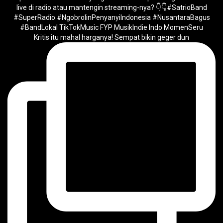
Kritis itu mahal harganya! Sempat bikin geger dun