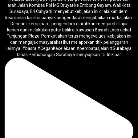
Dinas Perhubungan Surabaya menyiapkan 15 titik par