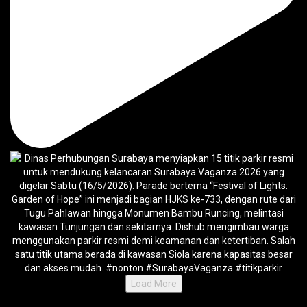
Load More