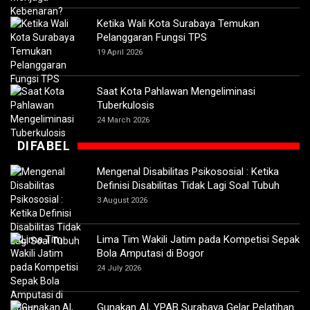
Ketika Wali Kota Surabaya Temukan
Pelanggaran Fungsi TPS
19 April 2026
Saat Kota Pahlawan Mengeliminasi
Tuberkulosis
24 March 2026
DIFABEL
Mengenal Disabilitas Psikososial : Ketika
Definisi Disabilitas Tidak Lagi Soal Tubuh
3 August 2026
Lima Tim Wakili Jatim pada Kompetisi Sepak
Bola Amputasi di Bogor
24 July 2026
Gunakan AI, YPAB Surabaya Gelar Pelatihan