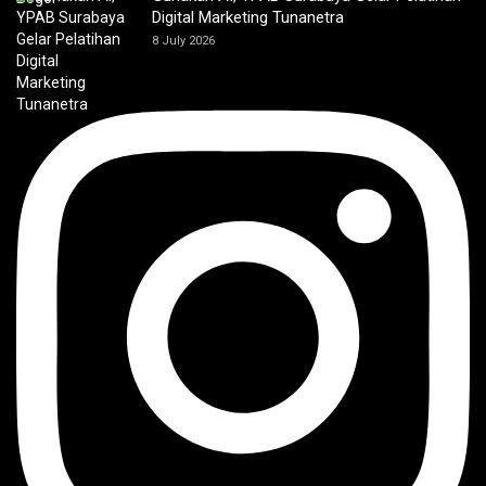
Digital Marketing Tunanetra
8 July 2026