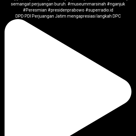
DPD PDI Perjuangan Jatim mengapresiasi langkah DPC