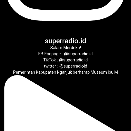
superradio.id
Salam Merdeka!
FB Fanpage : @superradio.id
TikTok : @superradio.id
twitter : @superradioid
Pemerintah Kabupaten Nganjuk berharap Museum Ibu M