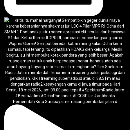
Pemerintah Kota Surabaya memasang pembatas jalan d