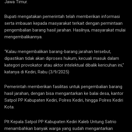
Jawa Timur.
Bupati mengatakan pemerintah telah memberikan informasi
serta imbauan kepada masyarakat terkait dengan permintaan
pengembalian barang hasil jarahan. Hasilnya, masyarakat mulai
mengembalikannya.
“Kalau mengembalikan barang-barang jarahan tersebut,
dipastikan tidak akan diproses hukum, kecuali masuk dalam
kategori provokator atau aktor intelektual dibalik kericuhan ini,”
katanya di Kediri, Rabu (3/9/2025)
Pemerintah memberikan fasilitas untuk pengembalian barang
hasil jarahan, dengan bisa mengantarkan ke balai desa, kantor
Satpol PP Kabupaten Kediri, Polres Kediri, hingga Polres Kediri
Kota.
Plt Kepala Satpol PP Kabupaten Kediri Kaleb Untung Satrio
menambahkan banyak warga yang sudah mengantarkan