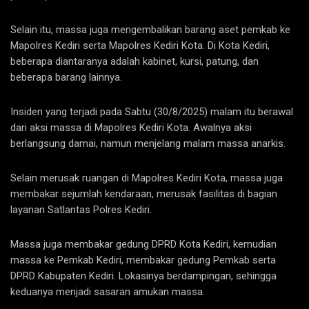
Selain itu, massa juga mengembalikan barang aset pemkab ke
Mapolres Kediri serta Mapolres Kediri Kota. Di Kota Kediri,
beberapa diantaranya adalah kabinet, kursi, patung, dan
beberapa barang lainnya.
Insiden yang terjadi pada Sabtu (30/8/2025) malam itu berawal
dari aksi massa di Mapolres Kediri Kota. Awalnya aksi
berlangsung damai, namun menjelang malam massa anarkis.
Selain merusak ruangan di Mapolres Kediri Kota, massa juga
membakar sejumlah kendaraan, merusak fasilitas di bagian
layanan Satlantas Polres Kediri.
Massa juga membakar gedung DPRD Kota Kediri, kemudian
massa ke Pemkab Kediri, membakar gedung Pemkab serta
DPRD Kabupaten Kediri. Lokasinya berdampingan, sehingga
keduanya menjadi sasaran amukan massa.