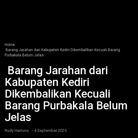
Home
Barang Jarahan dari Kabupaten Kediri Dikembalikan Kecuali Barang
Purbakala Belum Jelas
Barang Jarahan dari
Kabupaten Kediri
Dikembalikan Kecuali
Barang Purbakala Belum
Jelas
-
Rudy Hartono
4 September 2025