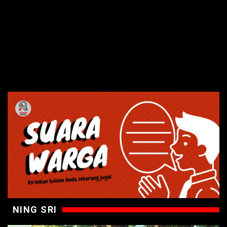
NING SRI