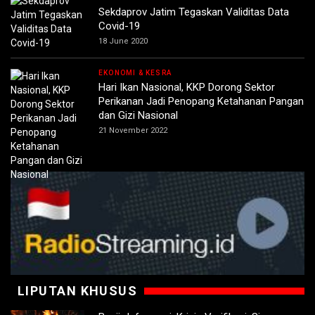
Sekdaprov Jatim Tegaskan Validitas Data
Covid-19
18 June 2020
EKONOMI & KESRA
Hari Ikan Nasional, KKP Dorong Sektor
Perikanan Jadi Penopang Ketahanan Pangan
dan Gizi Nasional
21 November 2022
LIPUTAN KHUSUS