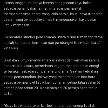
rumah tangga umumnya karena penggunaan kayu bakar
sebagai bahan bakar. Ia meminta agar pemerintah
memperkenalkan energi yang lebih bersih, khususnya di daerah-
daerah yang penduduknya masih menggunakan kayu bakar
untuk memasak.
“Sementara sumber pencemaran udara di luar rumah terutama
adalah kendaraan bermotor dan pembangkit listrik batu bara,”
kata Pius.
Dikatakan, untuk menyelamatkan rakyat dari kematian karena
pencemaran udara, pemerintah segera menempatkan energi
terbarukan sebagai sumber energi utama. Saat ini, kebijakan
energi pemerintahan Jokowi yang menempatkan batubara
sebagai pembangkit listrik kian dominan setiap tahun yakni 53
persen pada tahun 2014 naik menjadi 56 persen pada tahun
2015.
“Biaya listrik terbarukan kini lebih murah dari energi fosil di