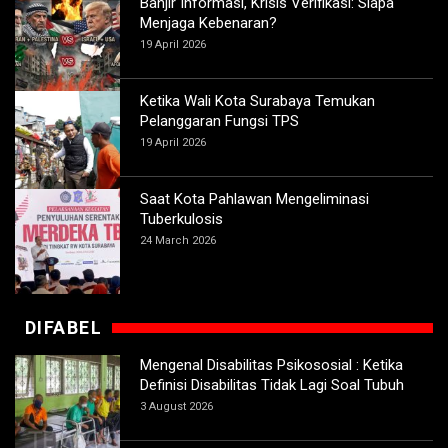
Banjir Informasi, Krisis Verifikasi: Siapa
Menjaga Kebenaran?
19 April 2026
Ketika Wali Kota Surabaya Temukan
Pelanggaran Fungsi TPS
19 April 2026
Saat Kota Pahlawan Mengeliminasi
Tuberkulosis
24 March 2026
DIFABEL
Mengenal Disabilitas Psikososial : Ketika
Definisi Disabilitas Tidak Lagi Soal Tubuh
3 August 2026