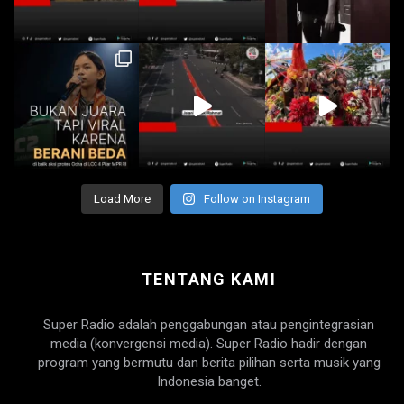
Load More
Follow on Instagram
TENTANG KAMI
Super Radio adalah penggabungan atau pengintegrasian
media (konvergensi media). Super Radio hadir dengan
program yang bermutu dan berita pilihan serta musik yang
Indonesia banget.