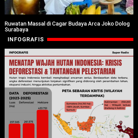
Ruwatan Massal di Cagar Budaya Arca Joko Dolog
Surabaya
INFOGRAFIS