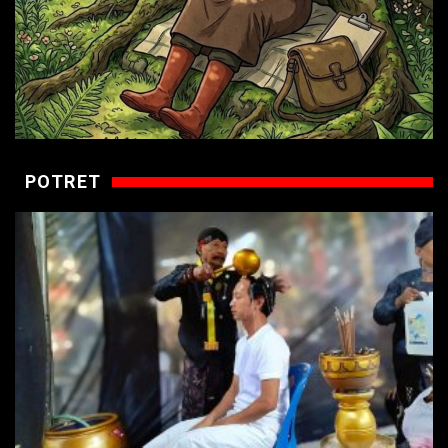
POTRET