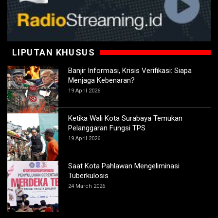
LIPUTAN KHUSUS
Banjir Informasi, Krisis Verifikasi: Siapa
Menjaga Kebenaran?
19 April 2026
Ketika Wali Kota Surabaya Temukan
Pelanggaran Fungsi TPS
19 April 2026
Saat Kota Pahlawan Mengeliminasi
Tuberkulosis
24 March 2026