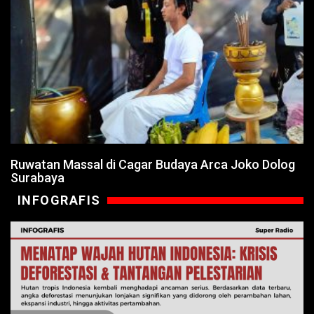
Ruwatan Massal di Cagar Budaya Arca Joko Dolog
Surabaya
INFOGRAFIS