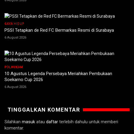
8 August 2026
GAYA HIDUP
PSSI Tetapkan de Red FC Bermarkas Resmi di Surabaya
6 August 2026
POLHUKAM
10 Agustus Legenda Persebaya Meriahkan Pembukaan
Soekarno Cup 2026
6 August 2026
TINGGALKAN KOMENTAR
Silahkan
masuk
atau
daftar
terlebih dahulu untuk memberi
komentar.