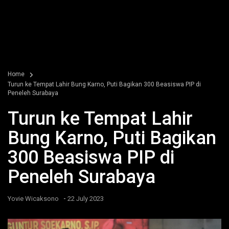
Home
Turun ke Tempat Lahir Bung Karno, Puti Bagikan 300 Beasiswa PIP di
Peneleh Surabaya
Turun ke Tempat Lahir
Bung Karno, Puti Bagikan
300 Beasiswa PIP di
Peneleh Surabaya
-
Yovie Wicaksono
22 July 2023