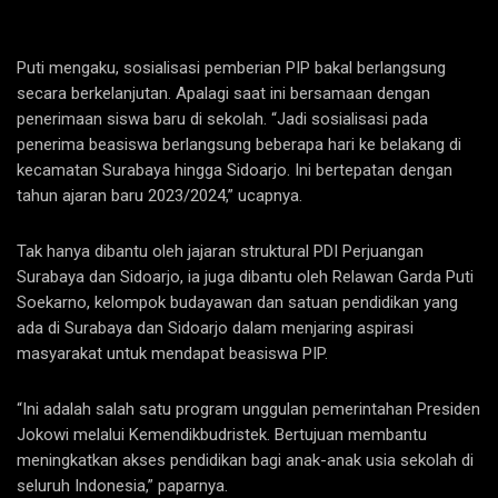
Puti mengaku, sosialisasi pemberian PIP bakal berlangsung
secara berkelanjutan. Apalagi saat ini bersamaan dengan
penerimaan siswa baru di sekolah. “Jadi sosialisasi pada
penerima beasiswa berlangsung beberapa hari ke belakang di
kecamatan Surabaya hingga Sidoarjo. Ini bertepatan dengan
tahun ajaran baru 2023/2024,” ucapnya.
Tak hanya dibantu oleh jajaran struktural PDI Perjuangan
Surabaya dan Sidoarjo, ia juga dibantu oleh Relawan Garda Puti
Soekarno, kelompok budayawan dan satuan pendidikan yang
ada di Surabaya dan Sidoarjo dalam menjaring aspirasi
masyarakat untuk mendapat beasiswa PIP.
“Ini adalah salah satu program unggulan pemerintahan Presiden
Jokowi melalui Kemendikbudristek. Bertujuan membantu
meningkatkan akses pendidikan bagi anak-anak usia sekolah di
seluruh Indonesia,” paparnya.