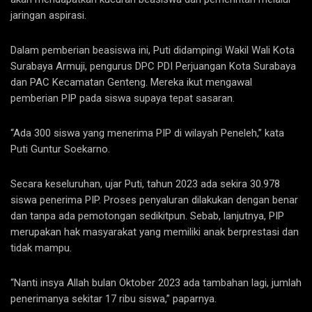
jaringan aspirasi.
Dalam pemberian beasiswa ini, Puti didampingi Wakil Wali Kota
Surabaya Armuji, pengurus DPC PDI Perjuangan Kota Surabaya
dan PAC Kecamatan Genteng. Mereka ikut mengawal
pemberian PIP pada siswa supaya tepat sasaran.
“Ada 300 siswa yang menerima PIP di wilayah Peneleh,” kata
Puti Guntur Soekarno.
Secara keseluruhan, ujar Puti, tahun 2023 ada sekira 30.978
siswa penerima PIP. Proses penyaluran dilakukan dengan benar
dan tanpa ada pemotongan sedikitpun. Sebab, lanjutnya, PIP
merupakan hak masyarakat yang memiliki anak berprestasi dan
tidak mampu.
“Nanti insya Allah bulan Oktober 2023 ada tambahan lagi, jumlah
penerimanya sekitar 17 ribu siswa,” paparnya.