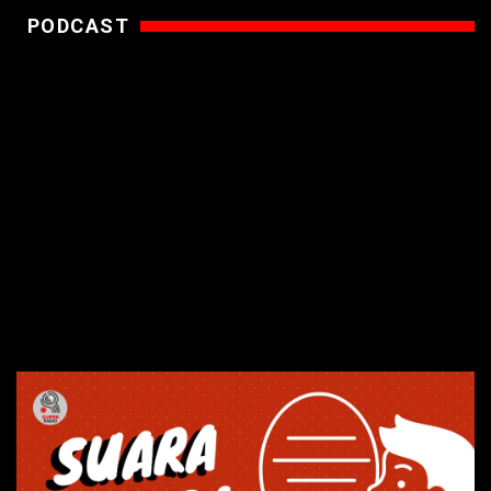
PODCAST