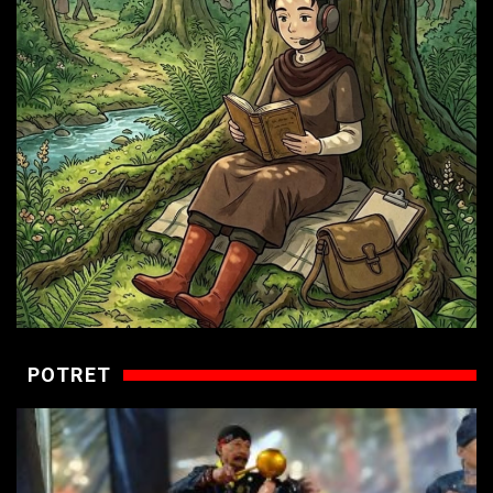
POTRET