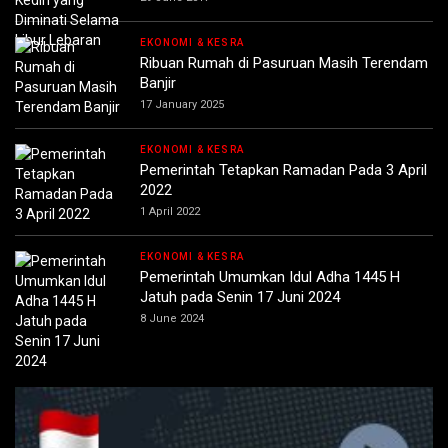
EKONOMI & KESRA
Ribuan Rumah di Pasuruan Masih Terendam
Banjir
17 January 2025
EKONOMI & KESRA
Pemerintah Tetapkan Ramadan Pada 3 April
2022
1 April 2022
EKONOMI & KESRA
Pemerintah Umumkan Idul Adha 1445 H
Jatuh pada Senin 17 Juni 2024
8 June 2024