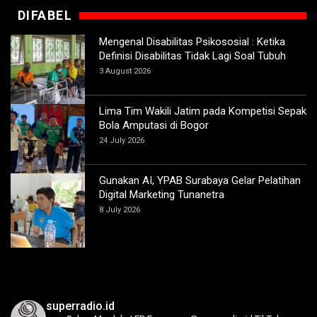
DIFABEL
Mengenal Disabilitas Psikososial : Ketika
Definisi Disabilitas Tidak Lagi Soal Tubuh
3 August 2026
Lima Tim Wakili Jatim pada Kompetisi Sepak
Bola Amputasi di Bogor
24 July 2026
Gunakan AI, YPAB Surabaya Gelar Pelatihan
Digital Marketing Tunanetra
8 July 2026
superradio.id