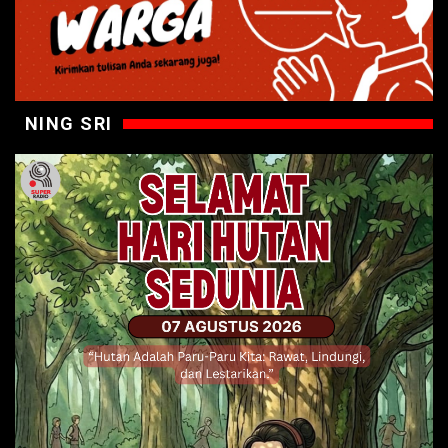
NING SRI