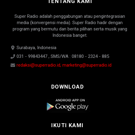
TENTANG KAMI
Super Radio adalah penggabungan atau pengintegrasian
media (konvergensi media). Super Radio hadir dengan
program yang bermutu dan berita pilihan serta musik yang
Indonesia banget.
Surabaya, Indonesia
031 - 99843447 , SMS/WA : 08180 - 2324 - 885
redaksi@superradio.id, marketing@superradio.id
DOWNLOAD
IKUTI KAMI