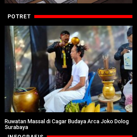
POTRET
Ruwatan Massal di Cagar Budaya Arca Joko Dolog
Surabaya
INFOGRAFIS