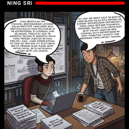
NING SRI