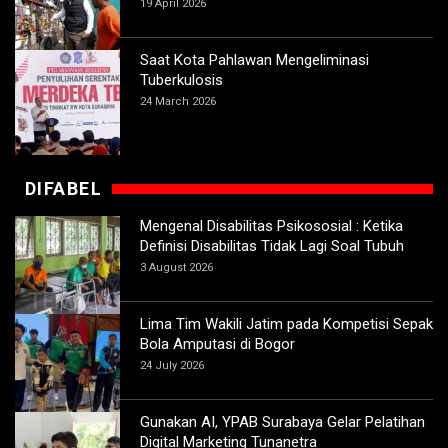
19 April 2026
Saat Kota Pahlawan Mengeliminasi
Tuberkulosis
24 March 2026
DIFABEL
Mengenal Disabilitas Psikososial : Ketika
Definisi Disabilitas Tidak Lagi Soal Tubuh
3 August 2026
Lima Tim Wakili Jatim pada Kompetisi Sepak
Bola Amputasi di Bogor
24 July 2026
Gunakan AI, YPAB Surabaya Gelar Pelatihan
Digital Marketing Tunanetra