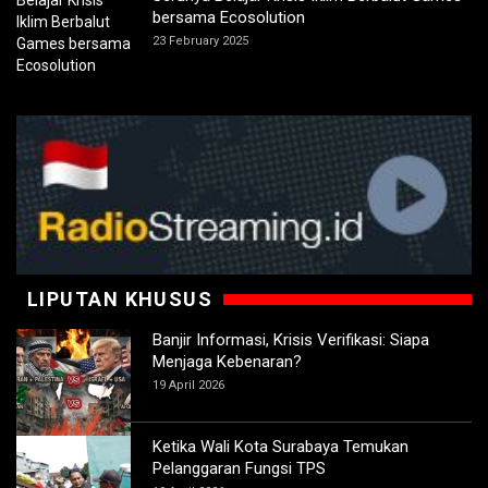
bersama Ecosolution
23 February 2025
LIPUTAN KHUSUS
Banjir Informasi, Krisis Verifikasi: Siapa
Menjaga Kebenaran?
19 April 2026
Ketika Wali Kota Surabaya Temukan
Pelanggaran Fungsi TPS