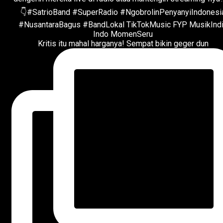
Kritis itu mahal harganya! Sempat bikin geger dun