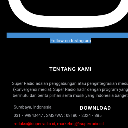
Follow on Instagram
TENTANG KAMI
Super Radio adalah penggabungan atau pengintegrasian medi
(konvergensi media). Super Radio hadir dengan program yang
bermutu dan berita pilihan serta musik yang Indonesia banget
Surabaya, Indonesia
DOWNLOAD
031 - 99843447 , SMS/WA : 08180 - 2324 - 885
redaksi@superradio.id, marketing@superradio.id