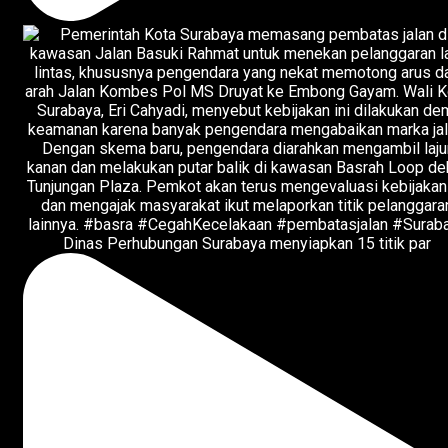
Dinas Perhubungan Surabaya menyiapkan 15 titik par