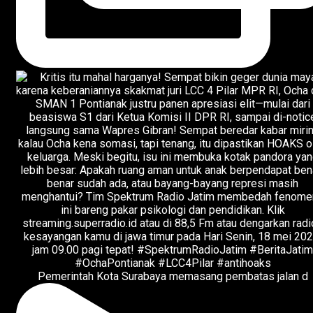
Pemerintah Kota Surabaya memasang pembatas jalan d