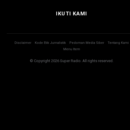
IKUTI KAMI
Disclaimer
Kode Etik Jurnalistik
Pedoman Media Siber
Tentang Kami
Menu Item
© Copyright 2026 Super Radio. All rights reserved.