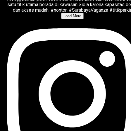
Load More