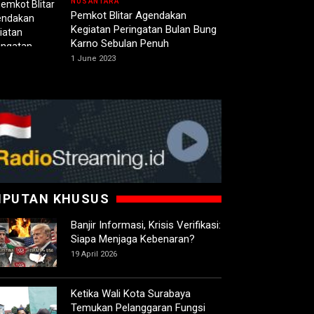
NUSANTARA
Pemkot Blitar Agendakan
Kegiatan Peringatan Bulan Bung
Karno Sebulan Penuh
1 June 2023
IPUTAN KHUSUS
Banjir Informasi, Krisis Verifikasi:
Siapa Menjaga Kebenaran?
19 April 2026
Ketika Wali Kota Surabaya
Temukan Pelanggaran Fungsi