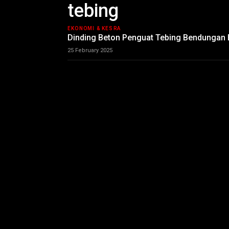
tebing
EKONOMI & KESRA
Dinding Beton Penguat Tebing Bendungan
25 February 2025