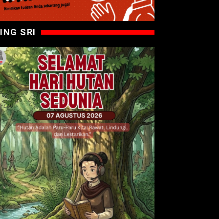
ING SRI