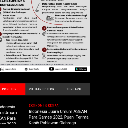
POPULER
PILIHAN EDITOR
TERBARU
EKONOMI & KESRA
Indonesia Juara Umum ASEAN
Para Games 2022, Puan: Terima
Kasih Pahlawan Olahraga