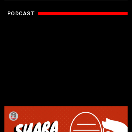
PODCAST