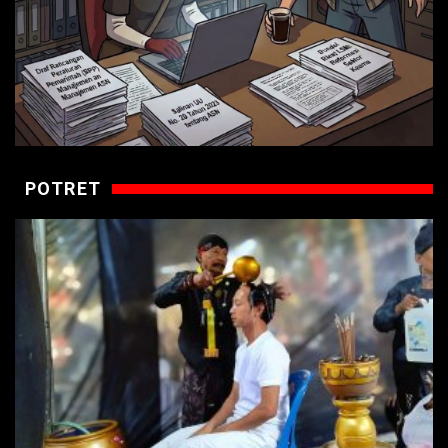
POTRET