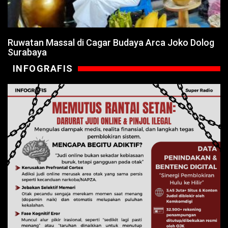
Ruwatan Massal di Cagar Budaya Arca Joko Dolog
Surabaya
INFOGRAFIS