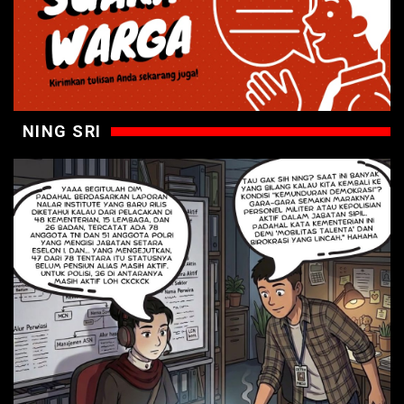
NING SRI