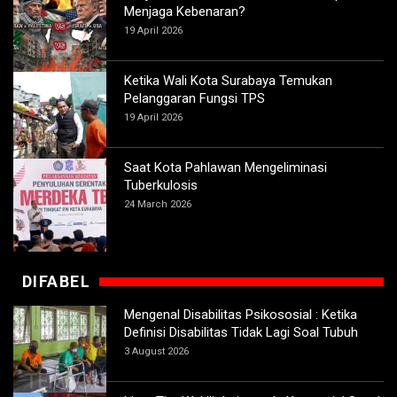
Menjaga Kebenaran?
19 April 2026
Ketika Wali Kota Surabaya Temukan
Pelanggaran Fungsi TPS
19 April 2026
Saat Kota Pahlawan Mengeliminasi
Tuberkulosis
24 March 2026
DIFABEL
Mengenal Disabilitas Psikososial : Ketika
Definisi Disabilitas Tidak Lagi Soal Tubuh
3 August 2026