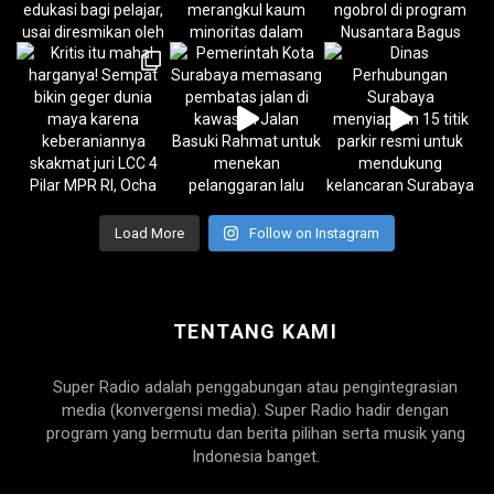
Load More
Follow on Instagram
TENTANG KAMI
Super Radio adalah penggabungan atau pengintegrasian
media (konvergensi media). Super Radio hadir dengan
program yang bermutu dan berita pilihan serta musik yang
Indonesia banget.