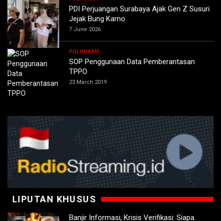
PDI Perjuangan Surabaya Ajak Gen Z Susuri
Jejak Bung Karno
7 June 2026
POLHUKAM
SOP Penggunaan Data Pemberantasan
TPPO
23 March 2019
LIPUTAN KHUSUS
Banjir Informasi, Krisis Verifikasi: Siapa