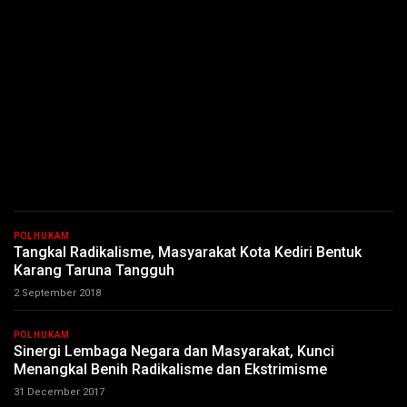
POLHUKAM
Tangkal Radikalisme, Masyarakat Kota Kediri Bentuk
Karang Taruna Tangguh
2 September 2018
POLHUKAM
Sinergi Lembaga Negara dan Masyarakat, Kunci
Menangkal Benih Radikalisme dan Ekstrimisme
31 December 2017