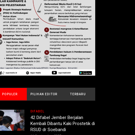
POPULER
PILIHAN EDITOR
TERBARU
DIFABEL
42 Difabel Jember Berjalan
Kembali Dibantu Kaki Prostetik di
RSUD dr Soebandi