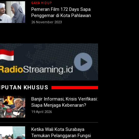
GAYA HIDUP
Pemeran Film 172 Days Sapa
Penggemar di Kota Pahlawan
26 November 2023
IPUTAN KHUSUS
Banjir Informasi, Krisis Verifikasi:
Siapa Menjaga Kebenaran?
19 April 2026
Ketika Wali Kota Surabaya
Temukan Pelanggaran Fungsi