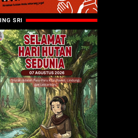
ING SRI