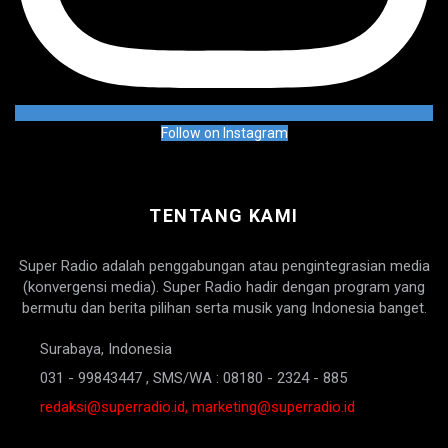
Follow on Instagram
TENTANG KAMI
Super Radio adalah penggabungan atau pengintegrasian media
(konvergensi media). Super Radio hadir dengan program yang
bermutu dan berita pilihan serta musik yang Indonesia banget.
Surabaya, Indonesia
031 - 99843447 , SMS/WA : 08180 - 2324 - 885
redaksi@superradio.id, marketing@superradio.id