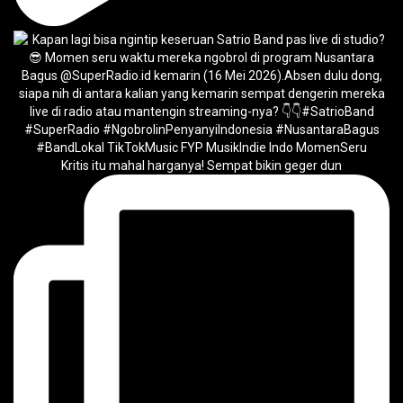
Kritis itu mahal harganya! Sempat bikin geger dun