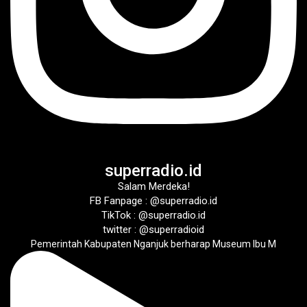
superradio.id
Salam Merdeka!
FB Fanpage : @superradio.id
TikTok : @superradio.id
twitter : @superradioid
Pemerintah Kabupaten Nganjuk berharap Museum Ibu M