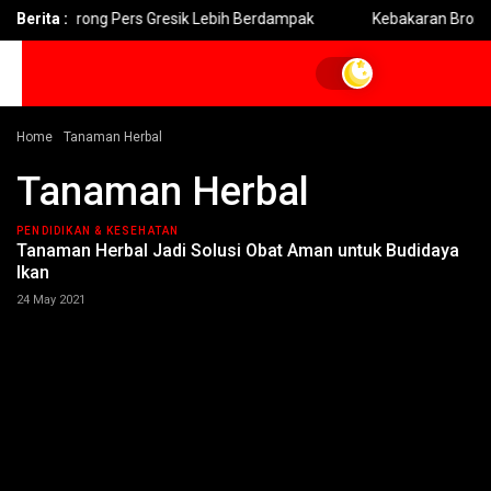
ni Dorong Pers Gresik Lebih Berdampak
Berita :
Kebakaran Bromo Melu
Home
Tanaman Herbal
Tanaman Herbal
PENDIDIKAN & KESEHATAN
Tanaman Herbal Jadi Solusi Obat Aman untuk Budidaya
Ikan
24 May 2021