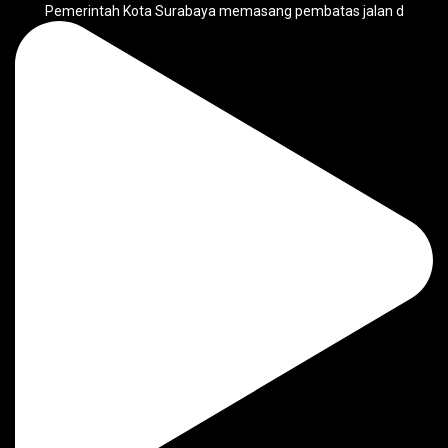
Pemerintah Kota Surabaya memasang pembatas jalan d