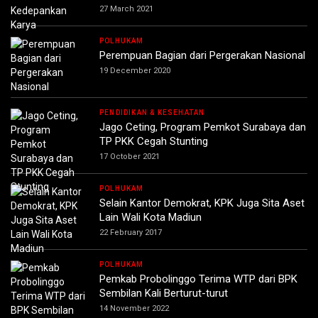
27 March 2021
POLHUKAM
Perempuan Bagian dari Pergerakan Nasional
19 December 2020
PENDIDIKAN & KESEHATAN
Jago Ceting, Program Pemkot Surabaya dan
TP PKK Cegah Stunting
17 October 2021
POLHUKAM
Selain Kantor Demokrat, KPK Juga Sita Aset
Lain Wali Kota Madiun
22 February 2017
POLHUKAM
Pemkab Probolinggo Terima WTP dari BPK
Sembilan Kali Berturut-turut
14 November 2022