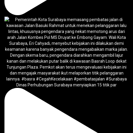
Dinas Perhubungan Surabaya menyiapkan 15 titik par