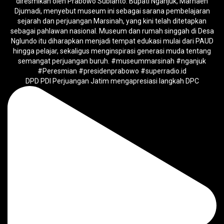
DPD PDI Perjuangan Jatim mengapresiasi langkah DPC