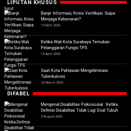
LIPUTAN KHUSUS
Banjir Informasi, Krisis Verifikasi: Siapa
Menjaga Kebenaran?
19 April 2026
Ketika Wali Kota Surabaya Temukan
Pelanggaran Fungsi TPS
19 April 2026
Saat Kota Pahlawan Mengeliminasi
Tuberkulosis
24 March 2026
DIFABEL
Mengenal Disabilitas Psikososial : Ketika
Definisi Disabilitas Tidak Lagi Soal Tubuh
3 August 2026