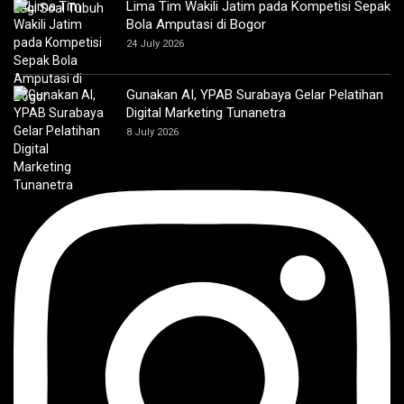
Lima Tim Wakili Jatim pada Kompetisi Sepak
Bola Amputasi di Bogor
24 July 2026
Gunakan AI, YPAB Surabaya Gelar Pelatihan
Digital Marketing Tunanetra
8 July 2026