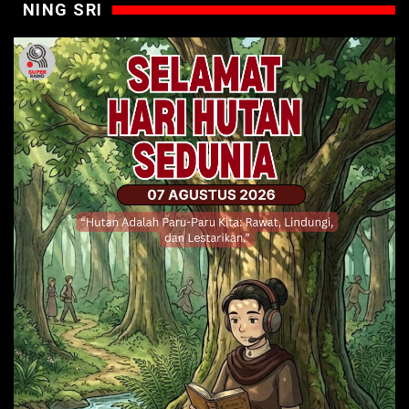
NING SRI