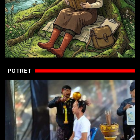
POTRET