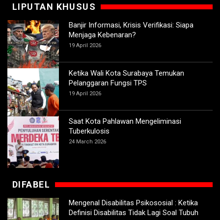
LIPUTAN KHUSUS
Banjir Informasi, Krisis Verifikasi: Siapa
Menjaga Kebenaran?
19 April 2026
Ketika Wali Kota Surabaya Temukan
Pelanggaran Fungsi TPS
19 April 2026
Saat Kota Pahlawan Mengeliminasi
Tuberkulosis
24 March 2026
DIFABEL
Mengenal Disabilitas Psikososial : Ketika
Definisi Disabilitas Tidak Lagi Soal Tubuh