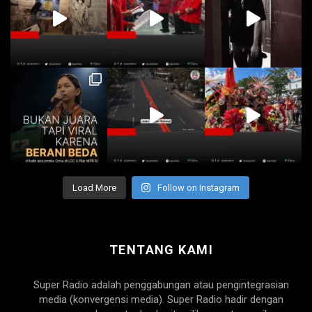
Load More
Follow on Instagram
TENTANG KAMI
Super Radio adalah penggabungan atau pengintegrasian
media (konvergensi media). Super Radio hadir dengan