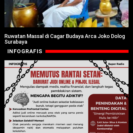
Ruwatan Massal di Cagar Budaya Arca Joko Dolog
Surabaya
INFOGRAFIS