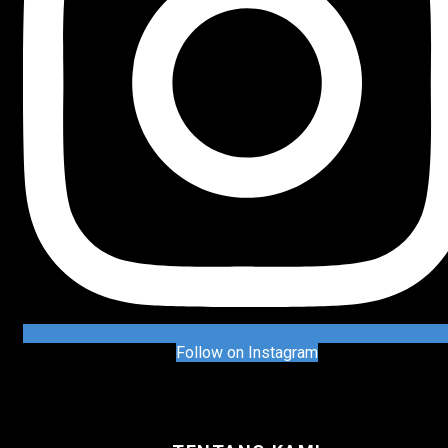
Follow on Instagram