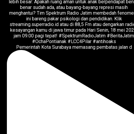
Pemerintah Kota Surabaya memasang pembatas jalan d