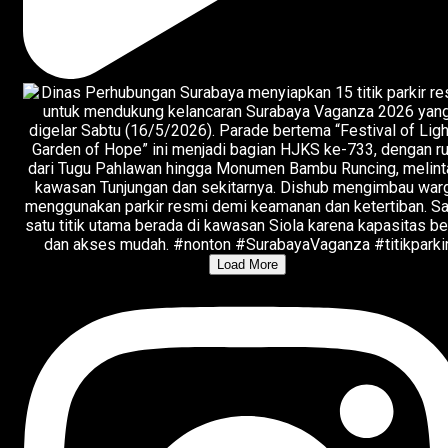
Load More