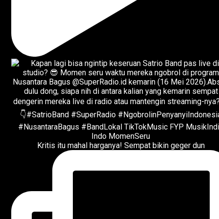
Kritis itu mahal harganya! Sempat bikin geger dun