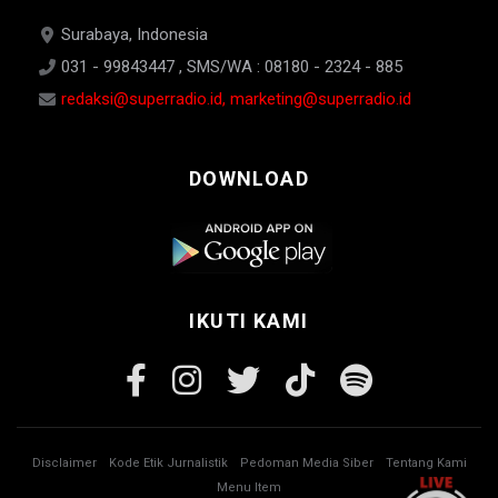
Surabaya, Indonesia
031 - 99843447 , SMS/WA : 08180 - 2324 - 885
redaksi@superradio.id, marketing@superradio.id
DOWNLOAD
IKUTI KAMI
Disclaimer
Kode Etik Jurnalistik
Pedoman Media Siber
Tentang Kami
Menu Item