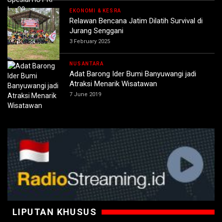
EKONOMI & KESRA
Relawan Bencana Jatim Dilatih Survival di
Jurang Senggani
3 February 2025
NUSANTARA
Adat Barong Ider Bumi Banyuwangi jadi
Atraksi Menarik Wisatawan
7 June 2019
LIPUTAN KHUSUS