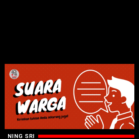
NING SRI