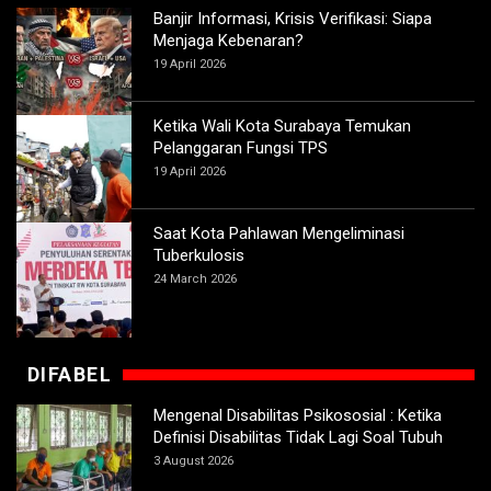
Banjir Informasi, Krisis Verifikasi: Siapa
Menjaga Kebenaran?
19 April 2026
Ketika Wali Kota Surabaya Temukan
Pelanggaran Fungsi TPS
19 April 2026
Saat Kota Pahlawan Mengeliminasi
Tuberkulosis
24 March 2026
DIFABEL
Mengenal Disabilitas Psikososial : Ketika
Definisi Disabilitas Tidak Lagi Soal Tubuh
3 August 2026