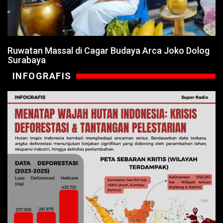
Ruwatan Massal di Cagar Budaya Arca Joko Dolog
Surabaya
INFOGRAFIS