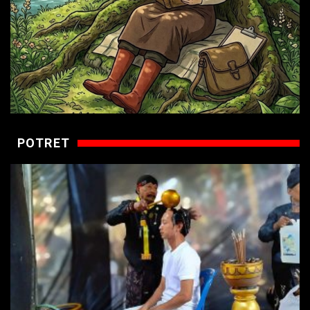
POTRET