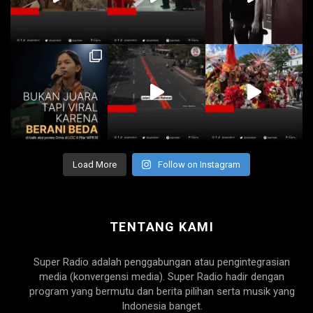
Load More
Follow on Instagram
TENTANG KAMI
Super Radio adalah penggabungan atau pengintegrasian
media (konvergensi media). Super Radio hadir dengan
program yang bermutu dan berita pilihan serta musik yang
Indonesia banget.