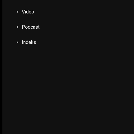
Video
Podcast
Indeks