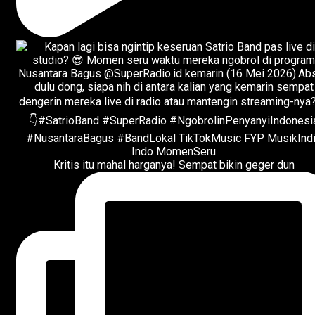
Kritis itu mahal harganya! Sempat bikin geger dun