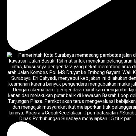
Dinas Perhubungan Surabaya menyiapkan 15 titik par