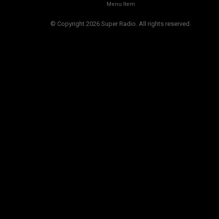
Menu Item
© Copyright 2026 Super Radio. All rights reserved.