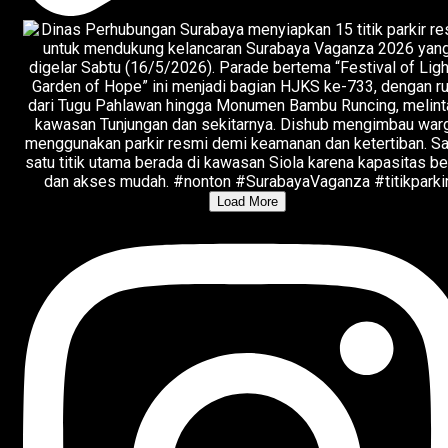
Load More