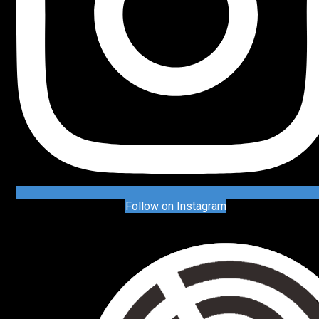
Follow on Instagram