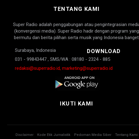
TENTANG KAMI
Super Radio adalah penggabungan atau pengintegrasian medi
(konvergensi media). Super Radio hadir dengan program yang
bermutu dan berita pilihan serta musik yang Indonesia banget
Surabaya, Indonesia
DOWNLOAD
031 - 99843447 , SMS/WA : 08180 - 2324 - 885
redaksi@superradio.id, marketing@superradio.id
IKUTI KAMI
Disclaimer
Kode Etik Jurnalistik
Pedoman Media Siber
Tentang Kami