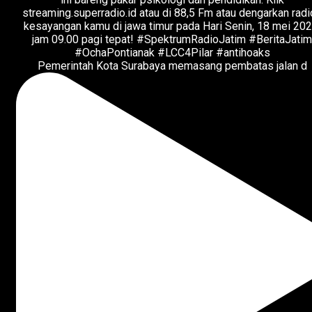
Pemerintah Kota Surabaya memasang pembatas jalan d