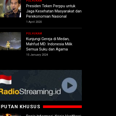
POLHUKAM
Presiden Teken Perppu untuk
Jaga Kesehatan Masyarakat dan
Perekonomian Nasional
1 April 2020
POLHUKAM
Kunjungi Gereja di Medan,
Mahfud MD: Indonesia Milik
Semua Suku dan Agama
15 January 2024
IPUTAN KHUSUS