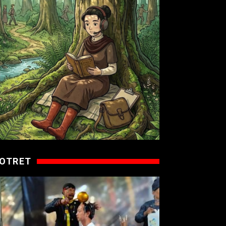
OTRET