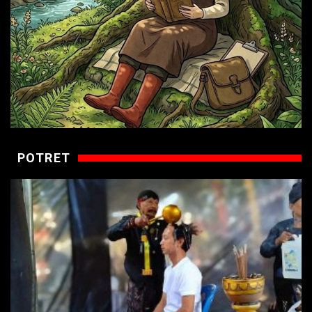
POTRET