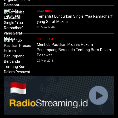
GAYA HIDUP
Teman!st Luncurkan Single “Yaa Ramadhan”
yang Sarat Makna
25 March 2025
POLHUKAM
Menhub Pastikan Proses Hukum
Penumpang Bercanda Tentang Bom Dalam
Pesawat
29 May 2018