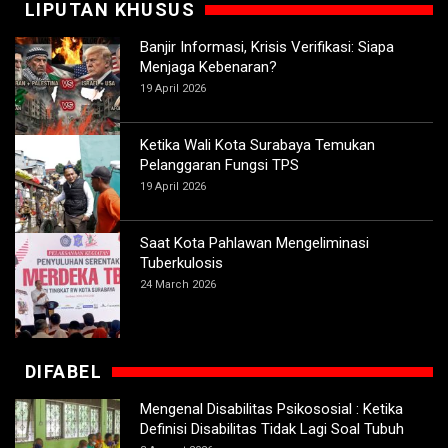
LIPUTAN KHUSUS
Banjir Informasi, Krisis Verifikasi: Siapa
Menjaga Kebenaran?
19 April 2026
Ketika Wali Kota Surabaya Temukan
Pelanggaran Fungsi TPS
19 April 2026
Saat Kota Pahlawan Mengeliminasi
Tuberkulosis
24 March 2026
DIFABEL
Mengenal Disabilitas Psikososial : Ketika
Definisi Disabilitas Tidak Lagi Soal Tubuh