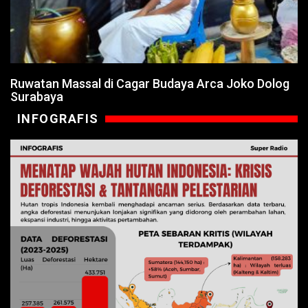
Ruwatan Massal di Cagar Budaya Arca Joko Dolog
Surabaya
INFOGRAFIS