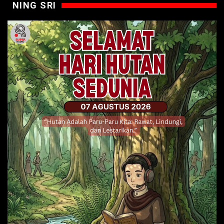
NING SRI