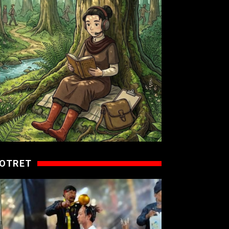
OTRET