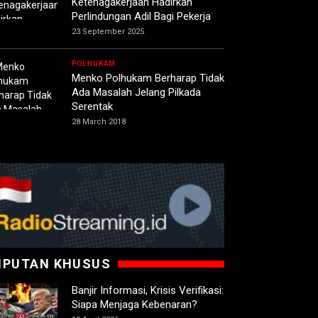
Ketenagakerjaan Hadirkan
Perlindungan Adil Bagi Pekerja
23 September 2025
POLHUKAM
Menko Polhukam Berharap Tidak
Ada Masalah Jelang Pilkada
Serentak
28 March 2018
IPUTAN KHUSUS
Banjir Informasi, Krisis Verifikasi:
Siapa Menjaga Kebenaran?