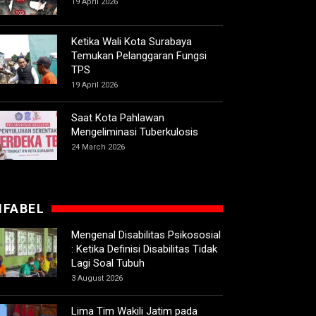
19 April 2026
Ketika Wali Kota Surabaya
Temukan Pelanggaran Fungsi
TPS
19 April 2026
Saat Kota Pahlawan
Mengeliminasi Tuberkulosis
24 March 2026
IFABEL
Mengenal Disabilitas Psikososial
: Ketika Definisi Disabilitas Tidak
Lagi Soal Tubuh
3 August 2026
Lima Tim Wakili Jatim pada