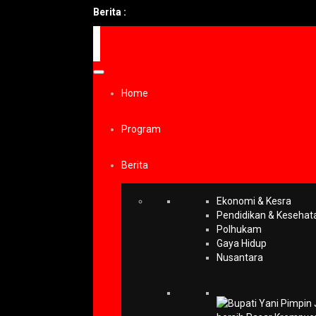
Berita :
Home
Program
Berita
Ekonomi & Kesra
Pendidikan & Kesehat
Polhukam
Gaya Hidup
Nusantara