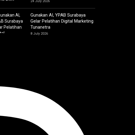
24 July 2026
Gunakan AI, YPAB Surabaya
Gelar Pelatihan Digital Marketing
Tunanetra
8 July 2026