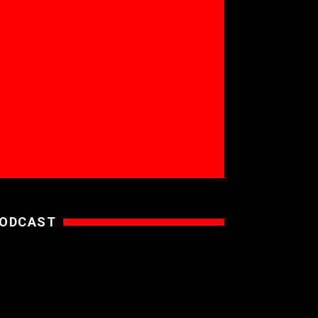
ODCAST