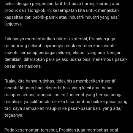
sekali dengan pengenaan tarif terhadap barang-barang atau
produk dari Tiongkok. Ini kesempatan kita untuk menaikkan
kapasitas dari pabrik-pabrik atau industri-industri yang ada,”
lanjutnya.
Tak hanya memanfaatkan faktor eksternal, Presiden juga
mendorong seluruh jajarannya untuk memberikan insentif-
insentif terhadap berbagai peluang ekspor yang ada. Dengan
demikian, diharapkan para pelaku usaha bisa menembus pasar-
pasar internasional.
“Kalau kita hanya rutinitas, tidak bisa memberikan insentif-
insentif khusus bagi eksportir baik yang kecil atau besar
maupun sedang ataupun insentif-insentif yang berupa bunga
misalnya, ya sulit untuk mereka bisa tembus baik ke pasar yang
tadi saya sampaikan maupun ke pasar-pasar baru yang ada,”
tegasnya.
Pada kesempatan tersebut, Presiden juga membahas soal