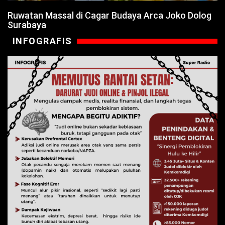
Ruwatan Massal di Cagar Budaya Arca Joko Dolog
Surabaya
INFOGRAFIS