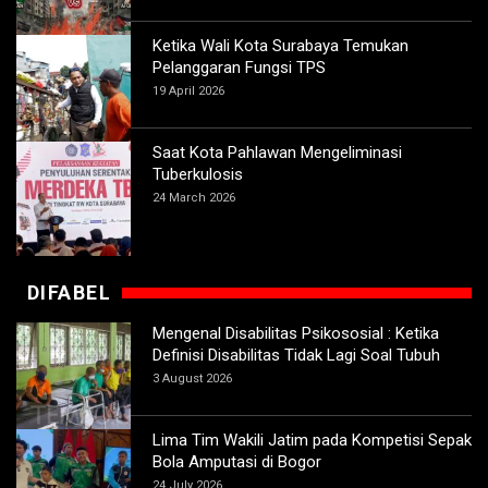
Ketika Wali Kota Surabaya Temukan
Pelanggaran Fungsi TPS
19 April 2026
Saat Kota Pahlawan Mengeliminasi
Tuberkulosis
24 March 2026
DIFABEL
Mengenal Disabilitas Psikososial : Ketika
Definisi Disabilitas Tidak Lagi Soal Tubuh
3 August 2026
Lima Tim Wakili Jatim pada Kompetisi Sepak
Bola Amputasi di Bogor
24 July 2026