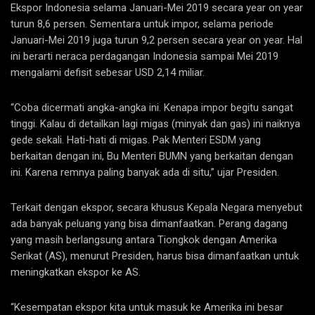
Ekspor Indonesia selama Januari-Mei 2019 secara year on year
turun 8,6 persen. Sementara untuk impor, selama periode
Januari-Mei 2019 juga turun 9,2 persen secara year on year. Hal
ini berarti neraca perdagangan Indonesia sampai Mei 2019
mengalami defisit sebesar USD 2,14 miliar.
“Coba dicermati angka-angka ini. Kenapa impor begitu sangat
tinggi. Kalau di detailkan lagi migas (minyak dan gas) ini naiknya
gede sekali. Hati-hati di migas. Pak Menteri ESDM yang
berkaitan dengan ini, Bu Menteri BUMN yang berkaitan dengan
ini. Karena remnya paling banyak ada di situ,” ujar Presiden.
Terkait dengan ekspor, secara khusus Kepala Negara menyebut
ada banyak peluang yang bisa dimanfaatkan. Perang dagang
yang masih berlangsung antara Tiongkok dengan Amerika
Serikat (AS), menurut Presiden, harus bisa dimanfaatkan untuk
meningkatkan ekspor ke AS.
“Kesempatan ekspor kita untuk masuk ke Amerika ini besar