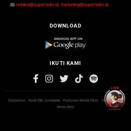
redaksi@superradio.id, marketing@superradio.id
DOWNLOAD
IKUTI KAMI
Disclaimer
Kode Etik Jurnalistik
Pedoman Media Siber
Tentang Kami
Menu Item
© Copyright 2026 Super Radio. All rights reserved.