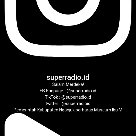
superradio.id
Salam Merdeka!
FB Fanpage : @superradio.id
TikTok : @superradio.id
twitter : @superradioid
Pemerintah Kabupaten Nganjuk berharap Museum Ibu M