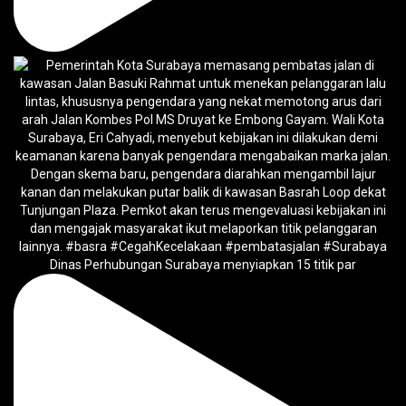
Dinas Perhubungan Surabaya menyiapkan 15 titik par