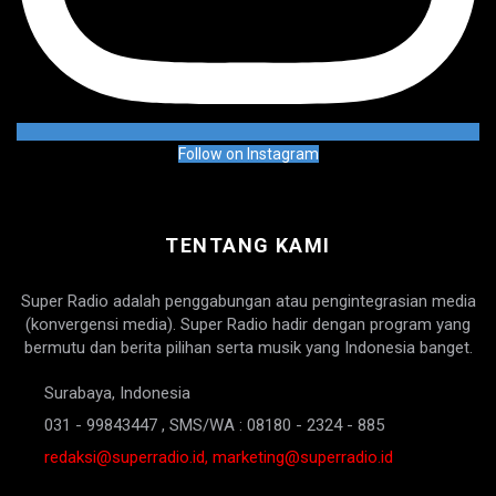
Follow on Instagram
TENTANG KAMI
Super Radio adalah penggabungan atau pengintegrasian media
(konvergensi media). Super Radio hadir dengan program yang
bermutu dan berita pilihan serta musik yang Indonesia banget.
Surabaya, Indonesia
031 - 99843447 , SMS/WA : 08180 - 2324 - 885
redaksi@superradio.id, marketing@superradio.id