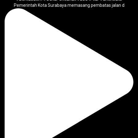
Pemerintah Kota Surabaya memasang pembatas jalan d