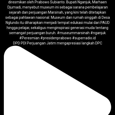
DPD PDI Perjuangan Jatim mengapresiasi langkah DPC