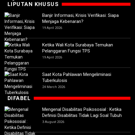
LIPUTAN KHUSUS
Banjir Informasi, Krisis Verifikasi: Siapa
Menjaga Kebenaran?
19 April 2026
Ketika Wali Kota Surabaya Temukan
Pelanggaran Fungsi TPS
19 April 2026
Saat Kota Pahlawan Mengeliminasi
Tuberkulosis
24 March 2026
DIFABEL
Mengenal Disabilitas Psikososial : Ketika
Definisi Disabilitas Tidak Lagi Soal Tubuh
3 August 2026