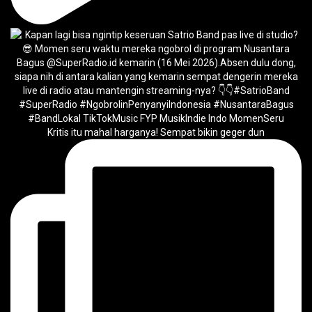
Kritis itu mahal harganya! Sempat bikin geger dun