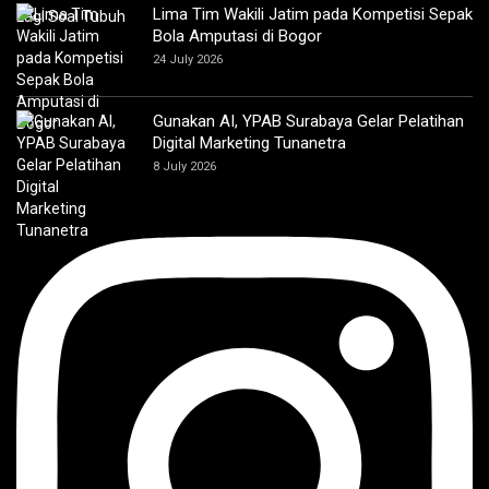
Lima Tim Wakili Jatim pada Kompetisi Sepak
Bola Amputasi di Bogor
24 July 2026
Gunakan AI, YPAB Surabaya Gelar Pelatihan
Digital Marketing Tunanetra
8 July 2026