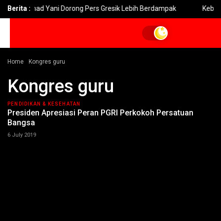
 Akhmad Yani Dorong Pers Gresik Lebih Berdampak
Berita :
Kebakaran 
Home
Kongres guru
Kongres guru
PENDIDIKAN & KESEHATAN
Presiden Apresiasi Peran PGRI Perkokoh Persatuan
Bangsa
6 July 2019