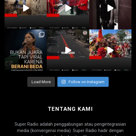
Load More
Follow on Instagram
TENTANG KAMI
Super Radio adalah penggabungan atau pengintegrasian
media (konvergensi media). Super Radio hadir dengan