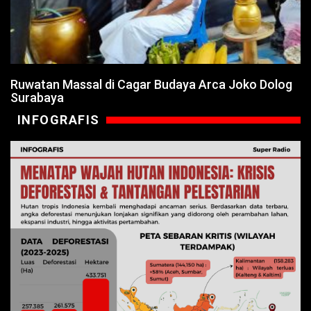
Ruwatan Massal di Cagar Budaya Arca Joko Dolog
Surabaya
INFOGRAFIS