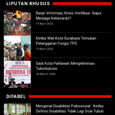
LIPUTAN KHUSUS
Banjir Informasi, Krisis Verifikasi: Siapa
Menjaga Kebenaran?
19 April 2026
Ketika Wali Kota Surabaya Temukan
Pelanggaran Fungsi TPS
19 April 2026
Saat Kota Pahlawan Mengeliminasi
Tuberkulosis
24 March 2026
DIFABEL
Mengenal Disabilitas Psikososial : Ketika
Definisi Disabilitas Tidak Lagi Soal Tubuh