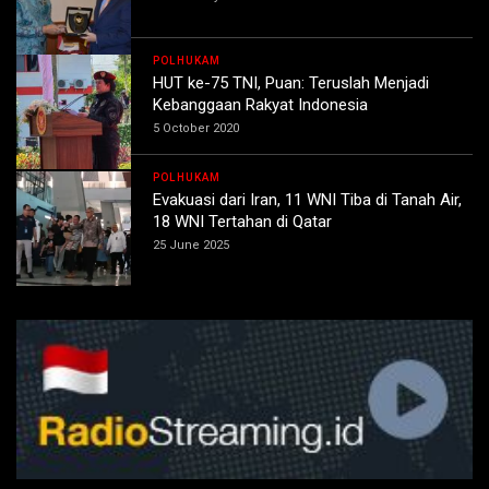
POLHUKAM
HUT ke-75 TNI, Puan: Teruslah Menjadi
Kebanggaan Rakyat Indonesia
5 October 2020
POLHUKAM
Evakuasi dari Iran, 11 WNI Tiba di Tanah Air,
18 WNI Tertahan di Qatar
25 June 2025