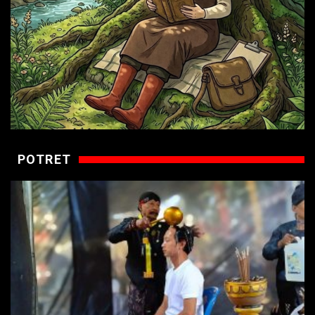
POTRET