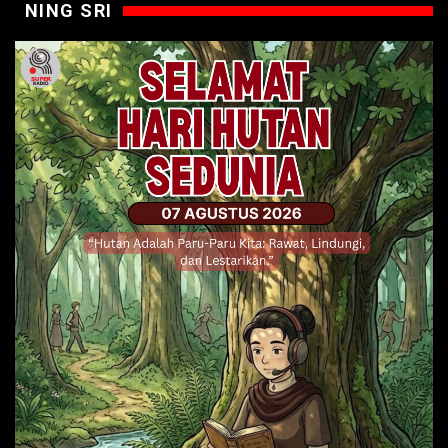
NING SRI