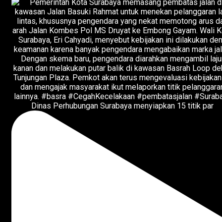
Dinas Perhubungan Surabaya menyiapkan 15 titik par