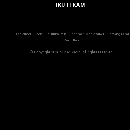
IKUTI KAMI
Disclaimer
Kode Etik Jurnalistik
Pedoman Media Siber
Tentang Kami
Menu Item
© Copyright 2026 Super Radio. All rights reserved.