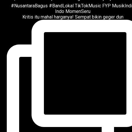
Kritis itu mahal harganya! Sempat bikin geger dun