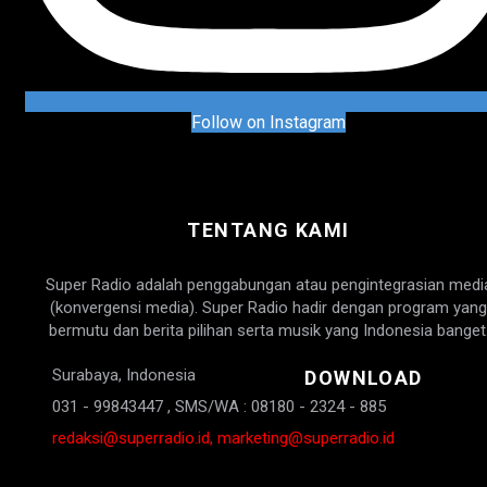
Follow on Instagram
TENTANG KAMI
Super Radio adalah penggabungan atau pengintegrasian medi
(konvergensi media). Super Radio hadir dengan program yang
bermutu dan berita pilihan serta musik yang Indonesia banget
Surabaya, Indonesia
DOWNLOAD
031 - 99843447 , SMS/WA : 08180 - 2324 - 885
redaksi@superradio.id, marketing@superradio.id