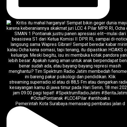
Pemerintah Kota Surabaya memasang pembatas jalan d