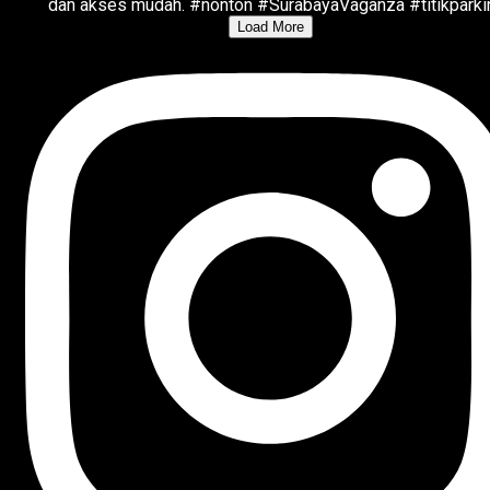
Load More