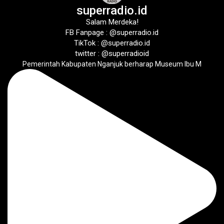
superradio.id
Salam Merdeka!
FB Fanpage : @superradio.id
TikTok : @superradio.id
twitter : @superradioid
Pemerintah Kabupaten Nganjuk berharap Museum Ibu M