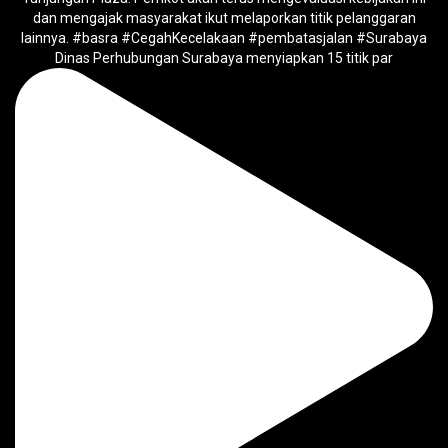
Dinas Perhubungan Surabaya menyiapkan 15 titik par