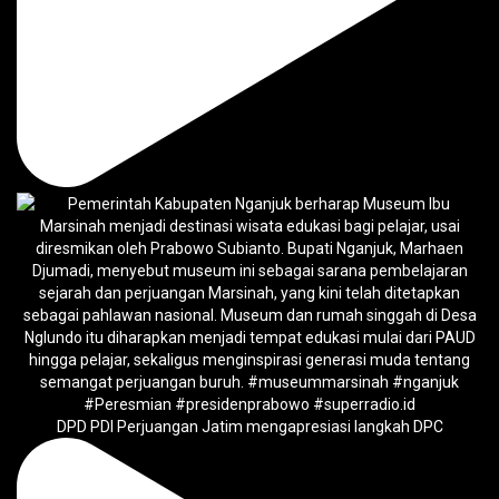
DPD PDI Perjuangan Jatim mengapresiasi langkah DPC