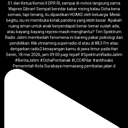
Pemerintah Kota Surabaya memasang pembatas jalan d