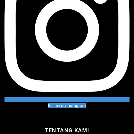
Follow on Instagram
TENTANG KAMI