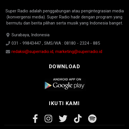
Super Radio adalah penggabungan atau pengintegrasian media
(konvergensi media). Super Radio hadir dengan program yang
bermutu dan berita pilihan serta musik yang Indonesia banget.
Surabaya, Indonesia
031 - 99843447 , SMS/WA : 08180 - 2324 - 885
redaksi@superradio.id, marketing@superradio.id
DOWNLOAD
IKUTI KAMI