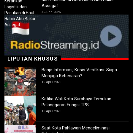
Assegaf
4 June 2026
LIPUTAN KHUSUS
Banjir Informasi, Krisis Verifikasi: Siapa
Menjaga Kebenaran?
19 April 2026
Ketika Wali Kota Surabaya Temukan
Pelanggaran Fungsi TPS
19 April 2026
Saat Kota Pahlawan Mengeliminasi