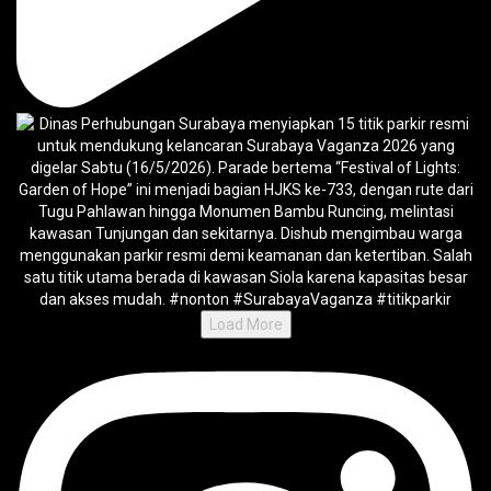
Load More