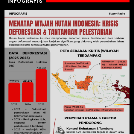
INFOGRAFIS