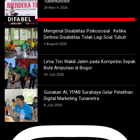
Tuberkulosis
24 March 2026
DIFABEL
Mengenal Disabilitas Psikososial : Ketika
Definisi Disabilitas Tidak Lagi Soal Tubuh
3 August 2026
Lima Tim Wakili Jatim pada Kompetisi Sepak
Bola Amputasi di Bogor
24 July 2026
Gunakan AI, YPAB Surabaya Gelar Pelatihan
Digital Marketing Tunanetra
8 July 2026