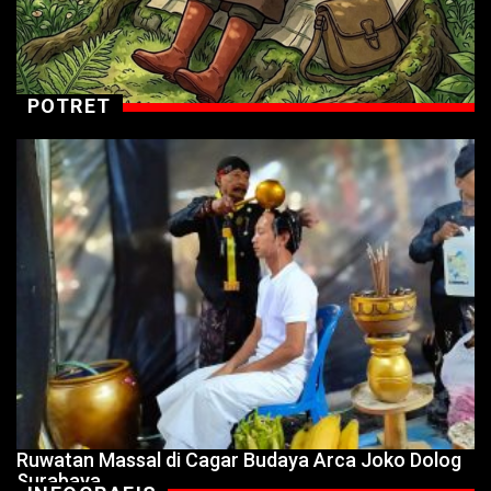
POTRET
Ruwatan Massal di Cagar Budaya Arca Joko Dolog
Surabaya