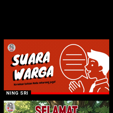
NING SRI