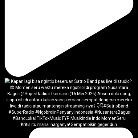
Kritis itu mahal harganya! Sempat bikin geger dun