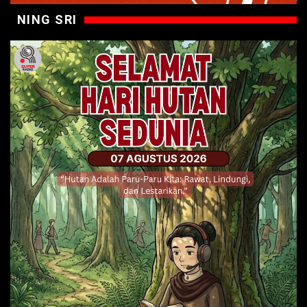
NING SRI