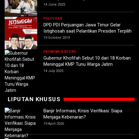
14 June 2025
POLHUKAM
DPD PDI Perjuangan Jawa Timur Gelar
Istighosah saat Pelantikan Presiden Terpilih
19 October 2019
EKONOMI & KESRA
Gubernur Khofifah Sebut 10 dari 18 Korban
Meninggal KMP Tunu Warga Jatim
14 July 2025
LIPUTAN KHUSUS
Banjir Informasi, Krisis Verifikasi: Siapa
Menjaga Kebenaran?
19 April 2026