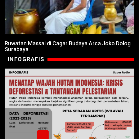
Ruwatan Massal di Cagar Budaya Arca Joko Dolog
Surabaya
INFOGRAFIS