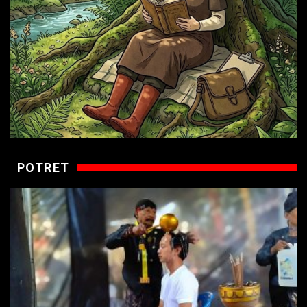
POTRET