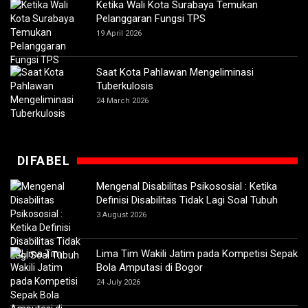
Ketika Wali Kota Surabaya Temukan
Pelanggaran Fungsi TPS
19 April 2026
Saat Kota Pahlawan Mengeliminasi
Tuberkulosis
24 March 2026
DIFABEL
Mengenal Disabilitas Psikososial : Ketika
Definisi Disabilitas Tidak Lagi Soal Tubuh
3 August 2026
Lima Tim Wakili Jatim pada Kompetisi Sepak
Bola Amputasi di Bogor
24 July 2026