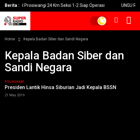
si Tol Prosiwangi 24 Km Seksi 1-2 Siap Operasi
Berita :
UNGU Rilis Vide
Home
Kepala Badan Siber dan Sandi Negara
Kepala Badan Siber dan
Sandi Negara
POLHUKAM
Presiden Lantik Hinsa Siburian Jadi Kepala BSSN
21 May 2019