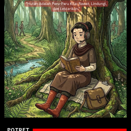
POTRET