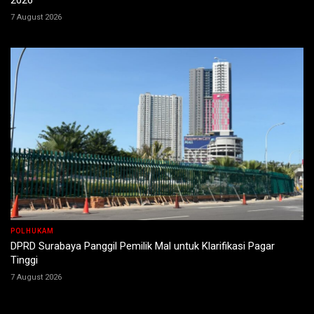
2026
7 August 2026
POLHUKAM
DPRD Surabaya Panggil Pemilik Mal untuk Klarifikasi Pagar
Tinggi
7 August 2026