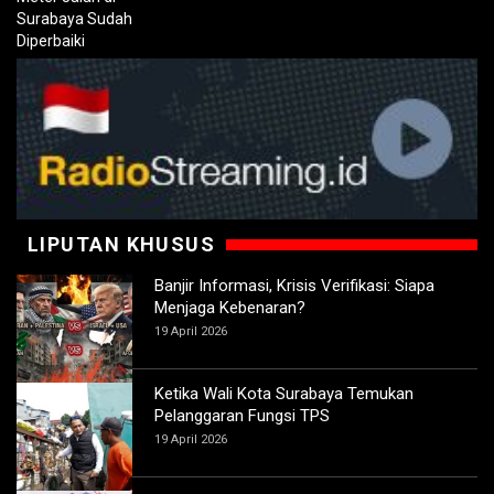
LIPUTAN KHUSUS
Banjir Informasi, Krisis Verifikasi: Siapa
Menjaga Kebenaran?
19 April 2026
Ketika Wali Kota Surabaya Temukan
Pelanggaran Fungsi TPS
19 April 2026