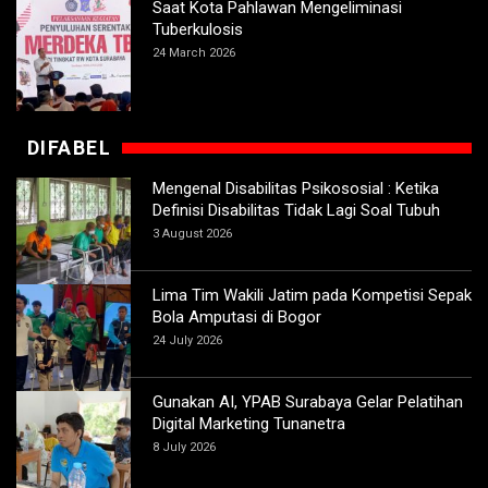
Saat Kota Pahlawan Mengeliminasi
Tuberkulosis
24 March 2026
DIFABEL
Mengenal Disabilitas Psikososial : Ketika
Definisi Disabilitas Tidak Lagi Soal Tubuh
3 August 2026
Lima Tim Wakili Jatim pada Kompetisi Sepak
Bola Amputasi di Bogor
24 July 2026
Gunakan AI, YPAB Surabaya Gelar Pelatihan
Digital Marketing Tunanetra
8 July 2026