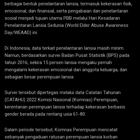
berbagai bentuk penelantaran lansia, termasuk kekerasan fisik,
emosional, dan finansial, serta pengabaian dan penelantaran
sosial menjadi tujuan utama PBB melalui Hari Kesadaran
Penelantaran Lansia Sedunia (World Elder Abuse Awareness
Day/WEAAD) ini.
Di Indonesia, data terkait penelantaran lansia masih minim.
Namun, berdasarkan survei Badan Pusat Statistik (BPS) pada
tahun 2016, sekira 15 persen lansia mengaku pernah
mengalami kekerasan emosional dari anggota keluarga, dan
sebagian besar perempuan lansia.
Survei tersebut dipertegas melalui data Catatan Tahunan
(CATAHU) 2022 Komisi Nasional (Komnas) Perempuan,
kerentanan perempuan lansia terhadap kekerasan berbasis
gender berada pada rentang usia 61-80.
Dalam periode tersebut, Komnas Perempuan mencatat
sebanyak pengaduan ratusan perempuan lansia korban