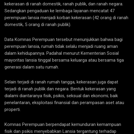
kekerasan di ranah domestik, ranah publik, dan ranah negara.
Sedangkan pengaduan ke lembaga layanan mencatat 47
perempuan lansia menjadi korban kekerasan (42 orang di ranah
domestik, 5 orang di ranah publik).
Data Komnas Perempuan tersebut menunjukkan bahwa bagi
perempuan lansia, rumah tidak selalu menjadi ruang aman
dalam kehidupannya. Padahal menurut Kementerian Sosial
mayoritas lansia tinggal bersama keluarga atau bersama tiga
generasi dalam satu rumah.
Selain terjadi di ranah rumah tangga, kekerasan juga dapat
terjadi di ranah publik dan negara. Bentuk kekerasan yang
dialami diantaranya fisik, psikis, seksual dan ekonomi; baik
penelantaran, eksploitasi finansial dan perampasan aset atau
properti.
Komnas Perempuan berpendapat kemunduran kemampuan
fisik dan psikis menyebabkan Lansia tergantung terhadap