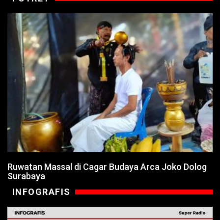
Ruwatan Massal di Cagar Budaya Arca Joko Dolog
Surabaya
INFOGRAFIS