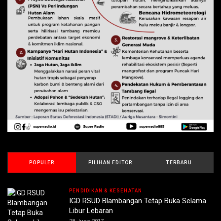
POPULER
PILIHAN EDITOR
TERBARU
PENDIDIKAN & KESEHATAN
IGD RSUD Blambangan Tetap Buka Selama
Libur Lebaran