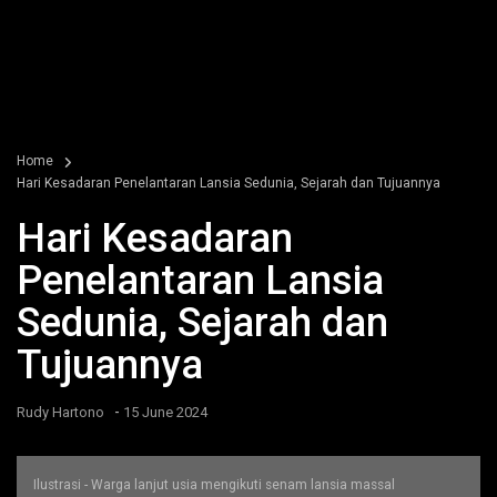
Home
Hari Kesadaran Penelantaran Lansia Sedunia, Sejarah dan Tujuannya
Hari Kesadaran
Penelantaran Lansia
Sedunia, Sejarah dan
Tujuannya
-
Rudy Hartono
15 June 2024
Ilustrasi - Warga lanjut usia mengikuti senam lansia massal