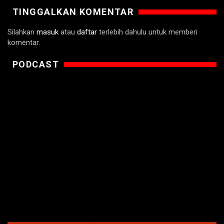
TINGGALKAN KOMENTAR
Silahkan
masuk
atau
daftar
terlebih dahulu untuk memberi
komentar.
PODCAST