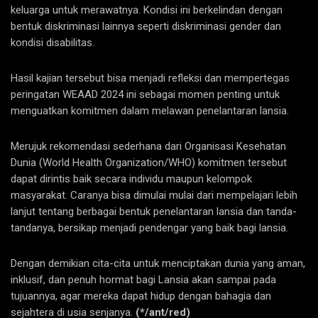
keluarga untuk merawatnya. Kondisi ini berkelindan dengan
bentuk diskriminasi lainnya seperti diskriminasi gender dan
kondisi disabilitas.
Hasil kajian tersebut bisa menjadi refleksi dan mempertegas
peringatan WEAAD 2024 ini sebagai momen penting untuk
menguatkan komitmen dalam melawan penelantaran lansia.
Merujuk rekomendasi sederhana dari Organisasi Kesehatan
Dunia (World Health Organization/WHO) komitmen tersebut
dapat dirintis baik secara individu maupun kelompok
masyarakat. Caranya bisa dimulai mulai dari mempelajari lebih
lanjut tentang berbagai bentuk penelantaran lansia dan tanda-
tandanya, bersikap menjadi pendengar yang baik bagi lansia.
Dengan demikian cita-cita untuk menciptakan dunia yang aman,
inklusif, dan penuh hormat bagi Lansia akan sampai pada
tujuannya, agar mereka dapat hidup dengan bahagia dan
sejahtera di usia senjanya.
(*/ant/red)