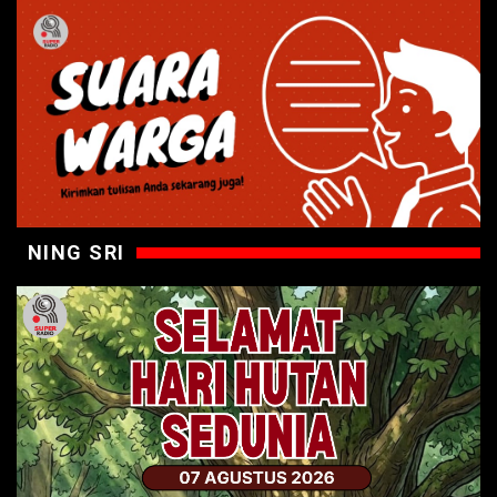
NING SRI