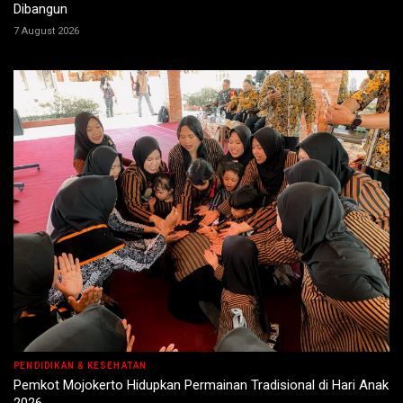
Dibangun
7 August 2026
PENDIDIKAN & KESEHATAN
Pemkot Mojokerto Hidupkan Permainan Tradisional di Hari Anak