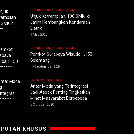
PENDIDIKAN & KESEHATAN
Unjuk Ketrampilan, 130 SMK di
Jatim Kembangkan Kendaraan
Listrik
9 May 2026
PENDIDIKAN & KESEHATAN
Pemkot Surabaya Wisuda 1.150
Selantang
19 September 2024
EKONOMI & KESRA
Antar Moda yang Terintegrasi
Jadi Aspek Penting Tingkatkan
Minat Masyarakat Bersepeda
5 October 2020
IPUTAN KHUSUS