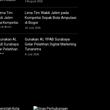
3 August 2026
Lima Tim Wakili Jatim pada
Kompetisi Sepak Bola Amputasi
di Bogor
24 July 2026
Gunakan AI, YPAB Surabaya
Gelar Pelatihan Digital Marketing
Tunanetra
8 July 2026