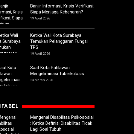
Banjir Informasi, Krisis Verifikasi:
Siapa Menjaga Kebenaran?
19 April 2026
Ketika Wali Kota Surabaya
Temukan Pelanggaran Fungsi
TPS
19 April 2026
Saat Kota Pahlawan
Mengeliminasi Tuberkulosis
24 March 2026
IFABEL
Mengenal Disabilitas Psikososial
: Ketika Definisi Disabilitas Tidak
Lagi Soal Tubuh