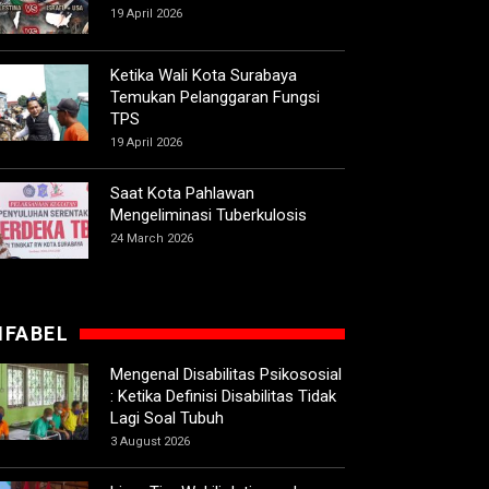
19 April 2026
Ketika Wali Kota Surabaya
Temukan Pelanggaran Fungsi
TPS
19 April 2026
Saat Kota Pahlawan
Mengeliminasi Tuberkulosis
24 March 2026
IFABEL
Mengenal Disabilitas Psikososial
: Ketika Definisi Disabilitas Tidak
Lagi Soal Tubuh
3 August 2026