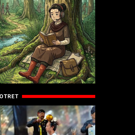
OTRET