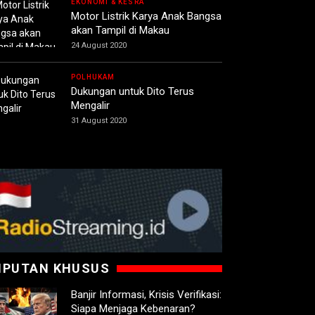
EKONOMI & KESRA
Motor Listrik Karya Anak Bangsa
akan Tampil di Makau
24 August 2020
POLHUKAM
Dukungan untuk Dito Terus
Mengalir
31 August 2020
IPUTAN KHUSUS
Banjir Informasi, Krisis Verifikasi:
Siapa Menjaga Kebenaran?