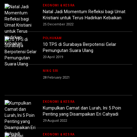
EKONOMI & KESRA
Natal Jadi Momentum Refleksi bagi Umat
Kristiani untuk Terus Hadirkan Kebaikan
25 December 2022
POLHUKAM
10 TPS di Surabaya Berpotensi Gelar
Pemungutan Suara Ulang
20 April 2019
NING SRI
28 February 2021
EKONOMI & KESRA
Kumpulkan Camat dan Lurah, Ini 5 Poin
Penting yang Disampaikan Eri Cahyadi
29 August 2022
EKONOMI & KESRA