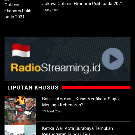
Jokowi Optimis Ekonomi Pulih pada 2021
1 May 2020
LIPUTAN KHUSUS
Banjir Informasi, Krisis Verifikasi: Siapa
Menjaga Kebenaran?
19 April 2026
Ketika Wali Kota Surabaya Temukan
Pelanggaran Fungsi TPS