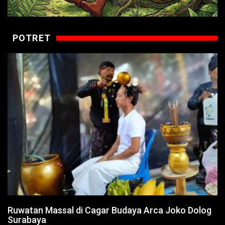
POTRET
Ruwatan Massal di Cagar Budaya Arca Joko Dolog
Surabaya