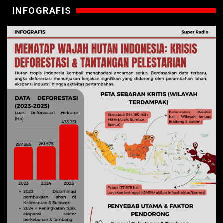
INFOGRAFIS