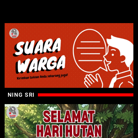
NING SRI