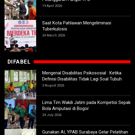
19 April 2026
Saat Kota Pahlawan Mengeliminasi
Tuberkulosis
24 March 2026
DIFABEL
Mengenal Disabilitas Psikososial : Ketika
Definisi Disabilitas Tidak Lagi Soal Tubuh
3 August 2026
Lima Tim Wakili Jatim pada Kompetisi Sepak
Bola Amputasi di Bogor
24 July 2026
Gunakan AI, YPAB Surabaya Gelar Pelatihan