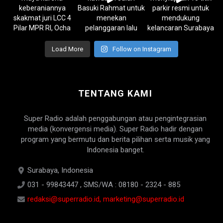
Load More
Follow on Instagram
TENTANG KAMI
Super Radio adalah penggabungan atau pengintegrasian
media (konvergensi media). Super Radio hadir dengan
program yang bermutu dan berita pilihan serta musik yang
Indonesia banget.
Surabaya, Indonesia
031 - 99843447 , SMS/WA : 08180 - 2324 - 885
redaksi@superradio.id, marketing@superradio.id