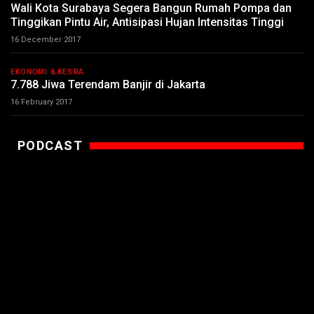
Wali Kota Surabaya Segera Bangun Rumah Pompa dan
Tinggikan Pintu Air, Antisipasi Hujan Intensitas Tinggi
16 December 2017
EKONOMI & KESRA
7.788 Jiwa Terendam Banjir di Jakarta
16 February 2017
PODCAST