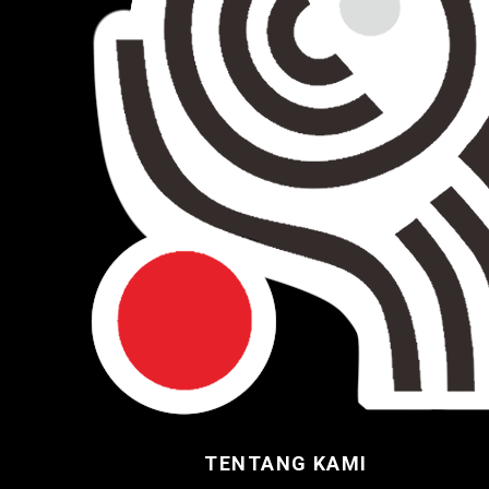
TENTANG KAMI