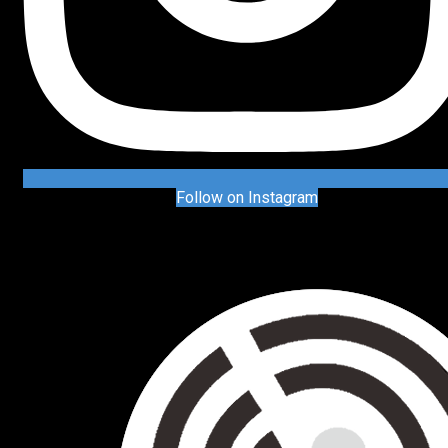
Follow on Instagram