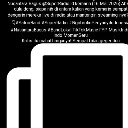
Kritis itu mahal harganya! Sempat bikin geger dun