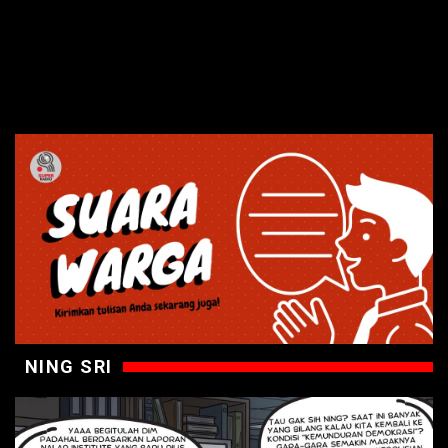
NING SRI