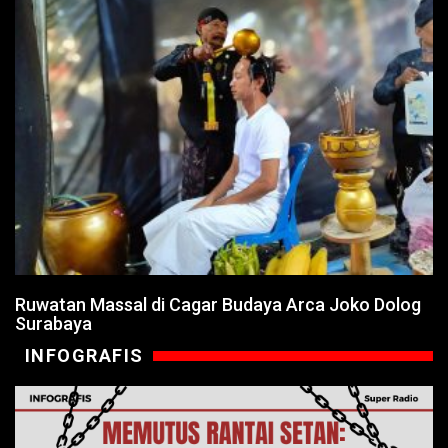
Ruwatan Massal di Cagar Budaya Arca Joko Dolog
Surabaya
INFOGRAFIS