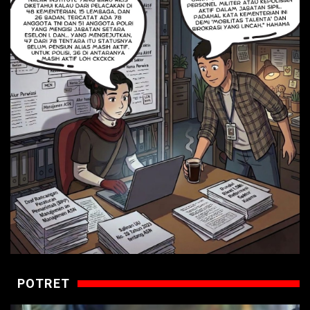
POTRET