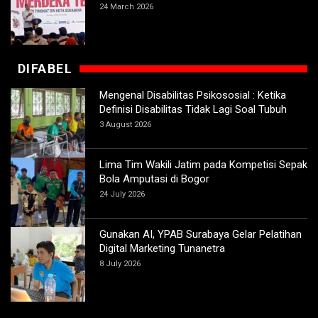
24 March 2026
DIFABEL
Mengenal Disabilitas Psikososial : Ketika
Definisi Disabilitas Tidak Lagi Soal Tubuh
3 August 2026
Lima Tim Wakili Jatim pada Kompetisi Sepak
Bola Amputasi di Bogor
24 July 2026
Gunakan AI, YPAB Surabaya Gelar Pelatihan
Digital Marketing Tunanetra
8 July 2026