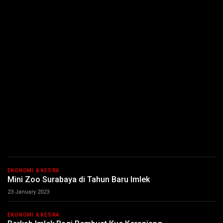
EKONOMI & KESRA
Mini Zoo Surabaya di Tahun Baru Imlek
23 January 2023
EKONOMI & KESRA