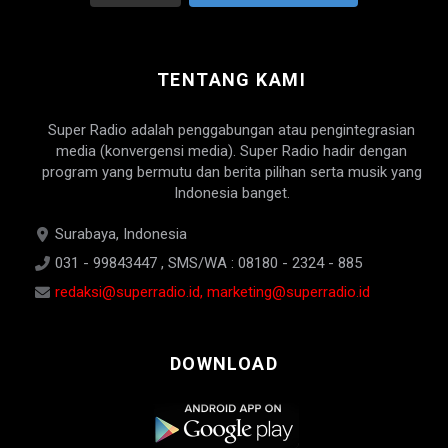
TENTANG KAMI
Super Radio adalah penggabungan atau pengintegrasian
media (konvergensi media). Super Radio hadir dengan
program yang bermutu dan berita pilihan serta musik yang
Indonesia banget.
Surabaya, Indonesia
031 - 99843447 , SMS/WA : 08180 - 2324 - 885
redaksi@superradio.id, marketing@superradio.id
DOWNLOAD