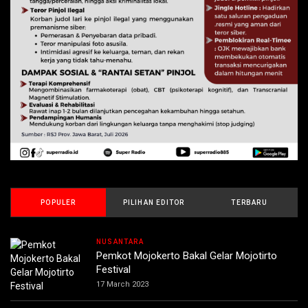
POPULER
PILIHAN EDITOR
TERBARU
NUSANTARA
Pemkot Mojokerto Bakal Gelar Mojotirto
Festival
17 March 2023