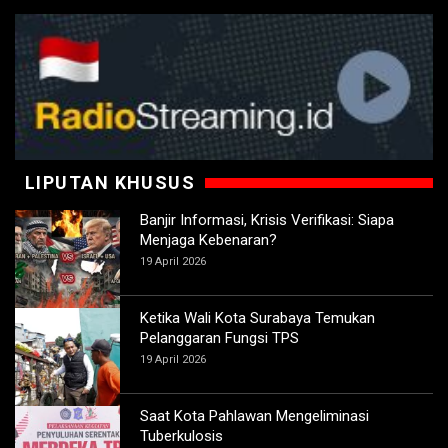
LIPUTAN KHUSUS
Banjir Informasi, Krisis Verifikasi: Siapa
Menjaga Kebenaran?
19 April 2026
Ketika Wali Kota Surabaya Temukan
Pelanggaran Fungsi TPS
19 April 2026
Saat Kota Pahlawan Mengeliminasi
Tuberkulosis