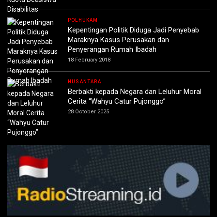
POLHUKAM
Kepentingan Politik Diduga Jadi Penyebab
Maraknya Kasus Perusakan dan
Penyerangan Rumah Ibadah
18 February 2018
NUSANTARA
Berbakti kepada Negara dan Leluhur Moral
Cerita “Wahyu Catur Pujonggo”
28 October 2025