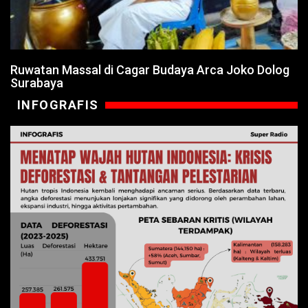
Ruwatan Massal di Cagar Budaya Arca Joko Dolog
Surabaya
INFOGRAFIS