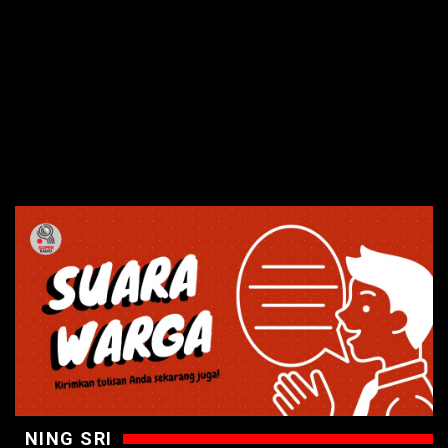
NING SRI