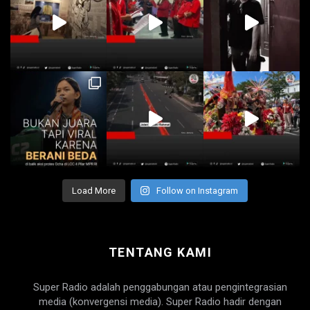
Load More
Follow on Instagram
TENTANG KAMI
Super Radio adalah penggabungan atau pengintegrasian
media (konvergensi media). Super Radio hadir dengan