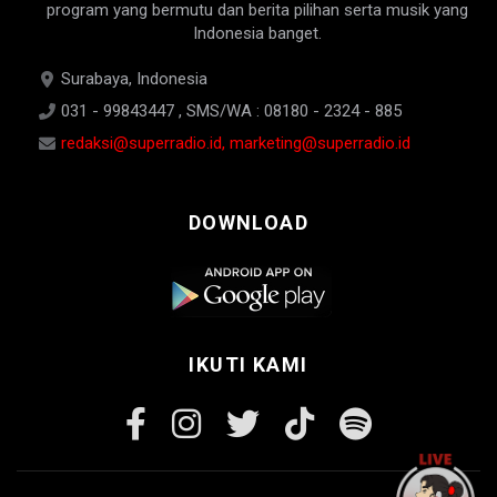
program yang bermutu dan berita pilihan serta musik yang
Indonesia banget.
Surabaya, Indonesia
031 - 99843447 , SMS/WA : 08180 - 2324 - 885
redaksi@superradio.id, marketing@superradio.id
DOWNLOAD
IKUTI KAMI