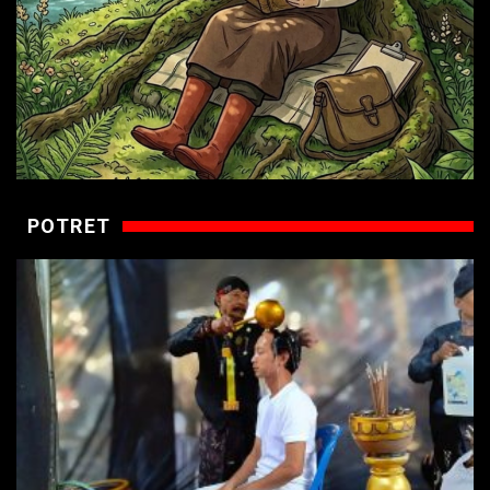
POTRET