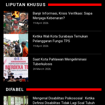
LIPUTAN KHUSUS
Banjir Informasi, Krisis Verifikasi: Siapa
Menjaga Kebenaran?
19 April 2026
Ketika Wali Kota Surabaya Temukan
Pelanggaran Fungsi TPS
19 April 2026
Saat Kota Pahlawan Mengeliminasi
Tuberkulosis
24 March 2026
DIFABEL
Mengenal Disabilitas Psikososial : Ketika
Definisi Disabilitas Tidak Lagi Soal Tubuh