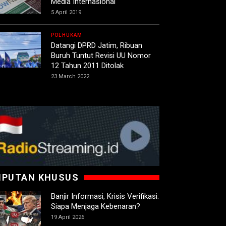
Media Internasional
5 April 2019
POLHUKAM
Datangi DPRD Jatim, Ribuan
Buruh Tuntut Revisi UU Nomor
12 Tahun 2011 Ditolak
23 March 2022
IPUTAN KHUSUS
Banjir Informasi, Krisis Verifikasi:
Siapa Menjaga Kebenaran?
19 April 2026