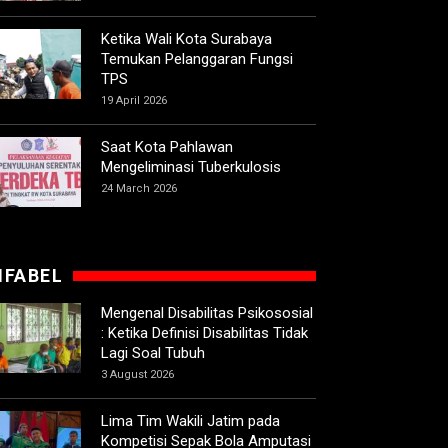
Ketika Wali Kota Surabaya
Temukan Pelanggaran Fungsi
TPS
19 April 2026
Saat Kota Pahlawan
Mengeliminasi Tuberkulosis
24 March 2026
IFABEL
Mengenal Disabilitas Psikososial
: Ketika Definisi Disabilitas Tidak
Lagi Soal Tubuh
3 August 2026
Lima Tim Wakili Jatim pada
Kompetisi Sepak Bola Amputasi