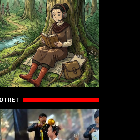
OTRET