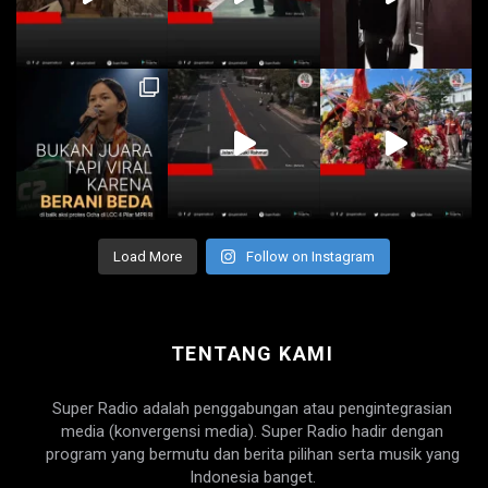
Load More
Follow on Instagram
TENTANG KAMI
Super Radio adalah penggabungan atau pengintegrasian
media (konvergensi media). Super Radio hadir dengan
program yang bermutu dan berita pilihan serta musik yang
Indonesia banget.