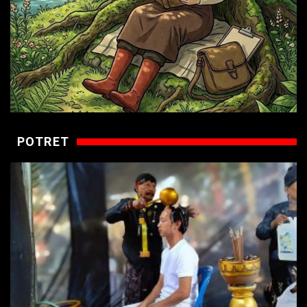
POTRET