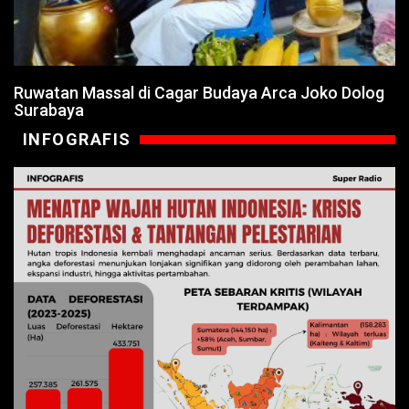
Ruwatan Massal di Cagar Budaya Arca Joko Dolog
Surabaya
INFOGRAFIS