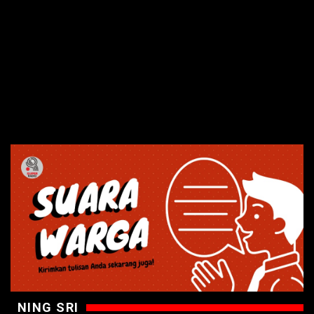
NING SRI