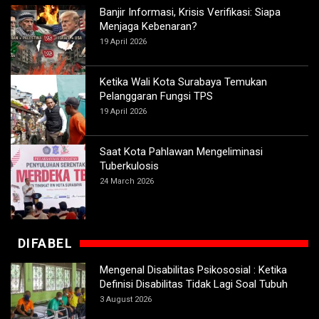
Banjir Informasi, Krisis Verifikasi: Siapa
Menjaga Kebenaran?
19 April 2026
Ketika Wali Kota Surabaya Temukan
Pelanggaran Fungsi TPS
19 April 2026
Saat Kota Pahlawan Mengeliminasi
Tuberkulosis
24 March 2026
DIFABEL
Mengenal Disabilitas Psikososial : Ketika
Definisi Disabilitas Tidak Lagi Soal Tubuh
3 August 2026