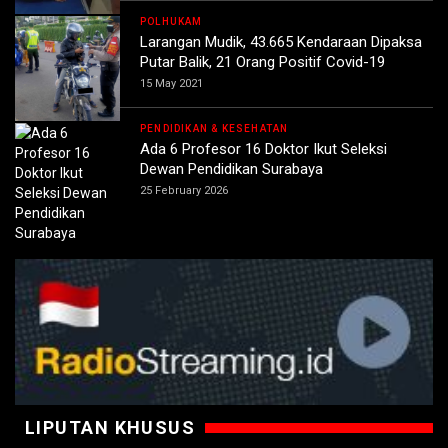
POLHUKAM
Larangan Mudik, 43.665 Kendaraan Dipaksa
Putar Balik, 21 Orang Positif Covid-19
15 May 2021
PENDIDIKAN & KESEHATAN
Ada 6 Profesor 16 Doktor Ikut Seleksi
Dewan Pendidikan Surabaya
25 February 2026
LIPUTAN KHUSUS