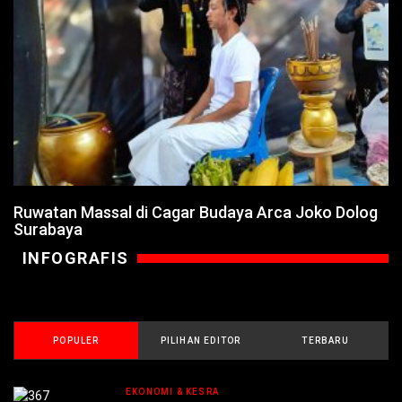
Ruwatan Massal di Cagar Budaya Arca Joko Dolog
Surabaya
INFOGRAFIS
POPULER
PILIHAN EDITOR
TERBARU
EKONOMI & KESRA