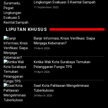
Lingkungan Evakuasi 5 Kwintal Sampah
11 September 2022
LIPUTAN KHUSUS
Banjir Informasi, Krisis Verifikasi: Siapa
Menjaga Kebenaran?
19 April 2026
Ketika Wali Kota Surabaya Temukan
Pelanggaran Fungsi TPS
19 April 2026
Saat Kota Pahlawan Mengeliminasi
Tuberkulosis
24 March 2026