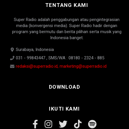
TENTANG KAMI
Super Radio adalah penggabungan atau pengintegrasian
media (konvergensi media). Super Radio hadir dengan
program yang bermutu dan berita pilihan serta musik yang
Indonesia banget.
Surabaya, Indonesia
031 - 99843447 , SMS/WA : 08180 - 2324 - 885
redaksi@superradio.id, marketing@superradio.id
DOWNLOAD
IKUTI KAMI