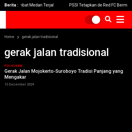
erhambat Medan Terjal
Berita :
PSSI Tetapkan de Red FC Bermarkas 
Home
gerak jalan tradisional
gerak jalan tradisional
POLHUKAM
Gerak Jalan Mojokerto-Suroboyo Tradisi Panjang yang
Mengakar
15 December 2024